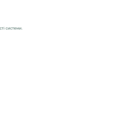
ті системи.