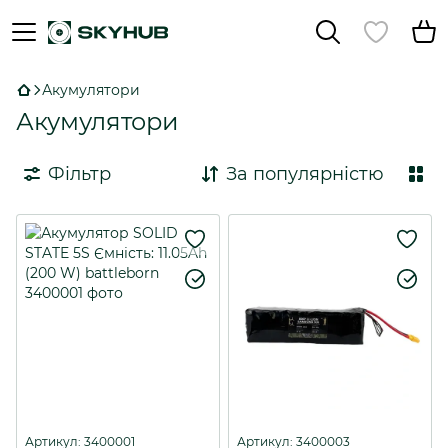
Акумулятори
Акумулятори
Фільтр
За популярністю
Артикул: 3400001
Артикул: 3400003