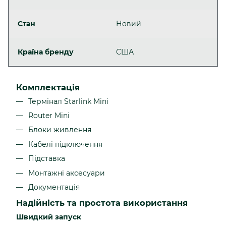
Стан
Новий
Країна бренду
США
Комплектація
Термінал Starlink Mini
Router Mini
Блоки живлення
Кабелі підключення
Підставка
Монтажні аксесуари
Документація
Надійність та простота використання
Швидкий запуск