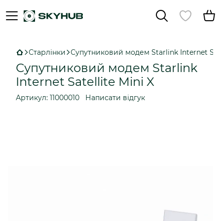
Старлінки
Супутниковий модем Starlink Internet Sate
Супутниковий модем Starlink
Internet Satellite Mini X
Артикул:
11000010
Написати відгук