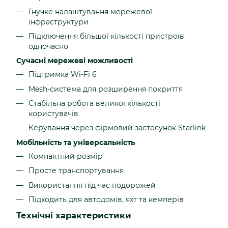
Гнучке налаштування мережевої
інфраструктури
Підключення більшої кількості пристроїв
одночасно
Сучасні мережеві можливості
Підтримка Wi-Fi 6
Mesh-система для розширення покриття
Стабільна робота великої кількості
користувачів
Керування через фірмовий застосунок Starlink
Мобільність та універсальність
Компактний розмір
Просте транспортування
Використання під час подорожей
Підходить для автодомів, яхт та кемперів
Технічні характеристики