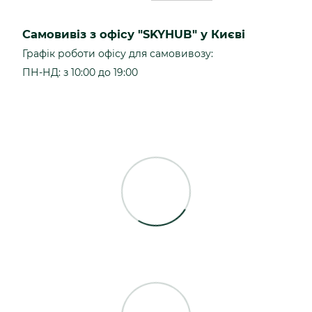
Самовивіз з офісу "SKYHUB" у Києві
Графік роботи офісу для самовивозу:
ПН-НД: з 10:00 до 19:00