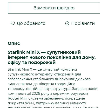
Замовити швидко
До обраного
Порівняти
Опис
Starlink Mini X — супутниковий
інтернет нового покоління для дому,
офісу та подорожей
Starlink Mini X — це сучасний комплект
супутникового інтернету, створений для
забезпечення стабільного високошвидкісного
з'єднання там, де відсутня традиційна
телекомунікаційна інфраструктура. Завдяки новій
комплектації 2026 року з окремим роутером
Router Mini система забезпечує покращене
покриття Wi-Fi, підтримку великої кількості