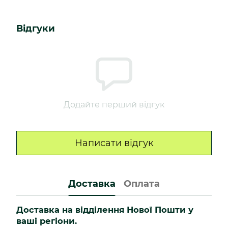
Відгуки
Додайте перший відгук
Написати відгук
Доставка
Оплата
Доставка на відділення Нової Пошти у
ваші регіони.