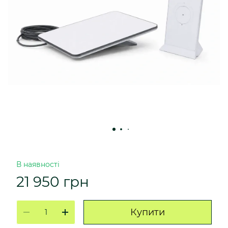
В наявності
21 950 грн
Купити