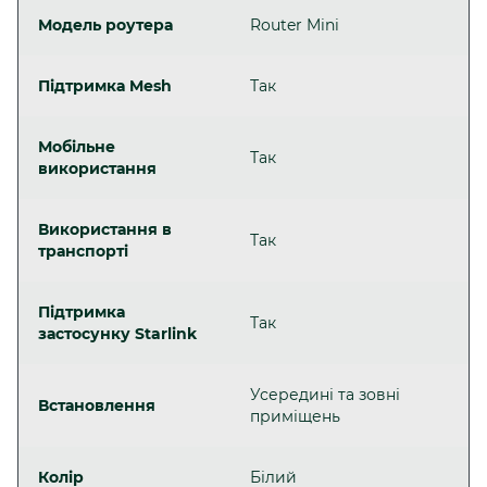
Модель роутера
Router Mini
Підтримка Mesh
Так
Мобільне
Так
використання
Використання в
Так
транспорті
Підтримка
Так
застосунку Starlink
Усередині та зовні
Встановлення
приміщень
Колір
Білий