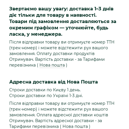
Звертаємо вашу увагу: доставка 1–3 днів
діє тільки для товару в наявності.
Товари під замовлення доставляються за
окремим графіком — уточнюйте, будь
ласка, у менеджера.
Після відправки товару ви отримуєте номер ТТН
(трек-номер) і можете відстежити рух вашого
замовлення. Оплату доставки продуктів
Отримувач. Вартість доставки - за Тарифами
перевізника (
Нова пошта
)
Адресна доставка від Нова Пошта
Строки доставки по Києву 1 день.
Строки доставки по Україні 1-3 дні.
Після відправки товару ви отримуєте номер ТТН
(трек-номер) і можете відстежити рух вашого
замовлення. Оплата адресної доставки коштів
Отримувач. Вартість адресної доставки - за
Тарифами перевізника (
Нова пошта
)