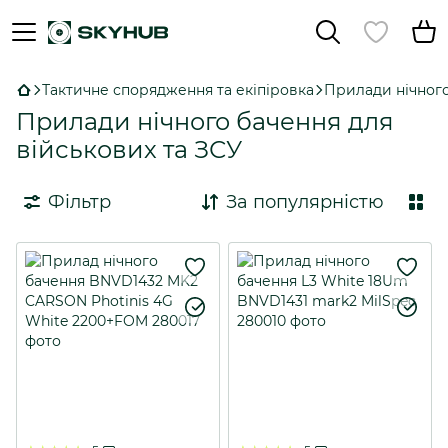
Тактичне спорядження та екіпіровка
Прилади нічног
Прилади нічного бачення для
військових та ЗСУ
Фільтр
За популярністю