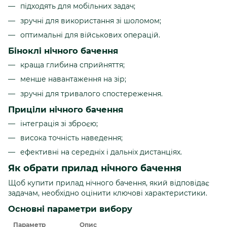
підходять для мобільних задач;
зручні для використання зі шоломом;
оптимальні для військових операцій.
Біноклі нічного бачення
краща глибина сприйняття;
менше навантаження на зір;
зручні для тривалого спостереження.
Приціли нічного бачення
інтеграція зі зброєю;
висока точність наведення;
ефективні на середніх і дальніх дистанціях.
Як обрати прилад нічного бачення
Щоб купити прилад нічного бачення, який відповідає
задачам, необхідно оцінити ключові характеристики.
Основні параметри вибору
Параметр
Опис