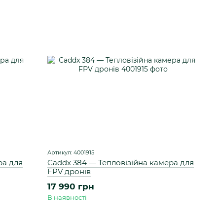
Артикул: 4001915
ра для
Caddx 384 — Тепловізійна камера для
FPV дронів
17 990 грн
В наявності