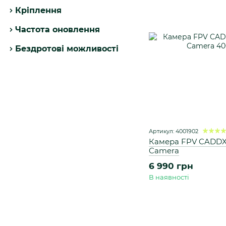
Кріплення
Частота оновлення
Бездротові можливості
Артикул: 4001902
Камера FPV CADDXF
Camera
6 990 грн
В наявності