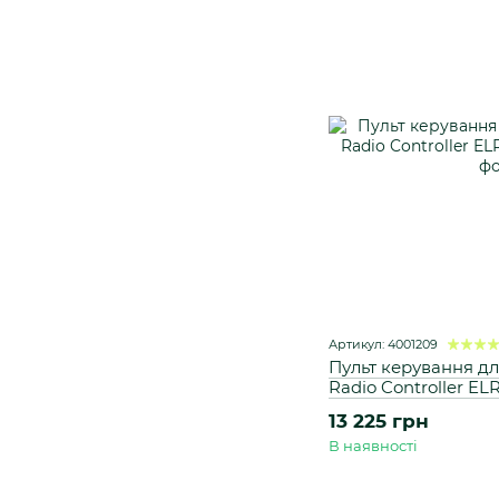
Артикул: 4001209
Пульт керування дл
Radio Controller EL
13 225 грн
В наявності