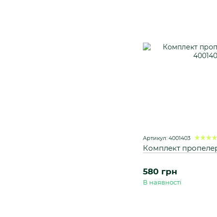
Артикул: 4001403
Комплект пропелер
580 грн
В наявності