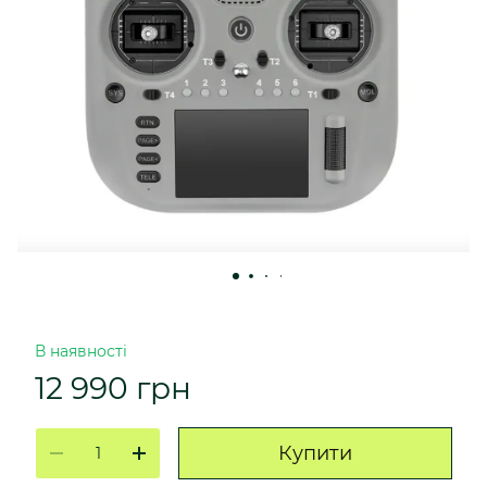
В наявності
12 990 грн
Купити