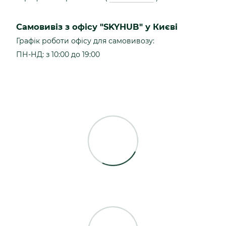
Самовивіз з офісу "SKYHUB" у Києві
Графік роботи офісу для самовивозу:
ПН-НД: з 10:00 до 19:00