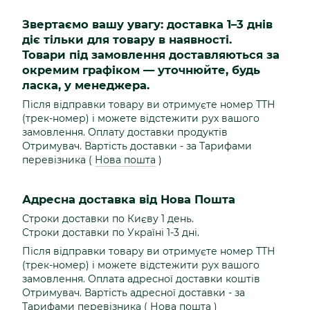
Звертаємо вашу увагу: доставка 1–3 днів
діє тільки для товару в наявності.
Товари під замовлення доставляються за
окремим графіком — уточнюйте, будь
ласка, у менеджера.
Після відправки товару ви отримуєте номер ТТН
(трек-номер) і можете відстежити рух вашого
замовлення. Оплату доставки продуктів
Отримувач. Вартість доставки - за Тарифами
перевізника (
Нова пошта
)
Адресна доставка від Нова Пошта
Строки доставки по Києву 1 день.
Строки доставки по Україні 1-3 дні.
Після відправки товару ви отримуєте номер ТТН
(трек-номер) і можете відстежити рух вашого
замовлення. Оплата адресної доставки коштів
Отримувач. Вартість адресної доставки - за
Тарифами перевізника (
Нова пошта
)