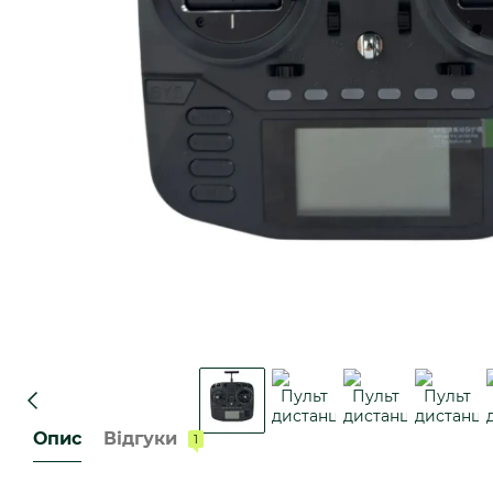
Опис
Відгуки
1