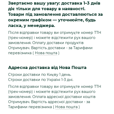
Звертаємо вашу увагу: доставка 1–3 днів
діє тільки для товару в наявності.
Товари під замовлення доставляються за
окремим графіком — уточнюйте, будь
ласка, у менеджера.
Після відправки товару ви отримуєте номер ТТН
(трек-номер) і можете відстежити рух вашого
замовлення. Оплату доставки продуктів
Отримувач. Вартість доставки - за Тарифами
перевізника (
Нова пошта
)
Адресна доставка від Нова Пошта
Строки доставки по Києву 1 день.
Строки доставки по Україні 1-3 дні.
Після відправки товару ви отримуєте номер ТТН
(трек-номер) і можете відстежити рух вашого
замовлення. Оплата адресної доставки коштів
Отримувач. Вартість адресної доставки - за
Тарифами перевізника (
Нова пошта
)