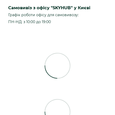
Самовивіз з офісу "SKYHUB" у Києві
Графік роботи офісу для самовивозу:
ПН-НД: з 10:00 до 19:00