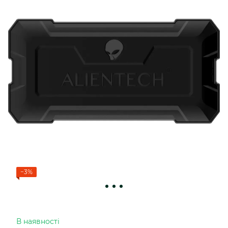
−3%
В наявності