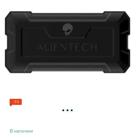
−3%
В наличии