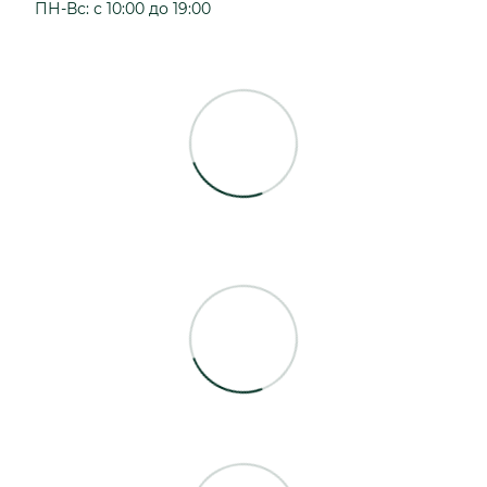
ПН-Вс: с 10:00 до 19:00