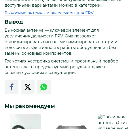
доступными вариантами можно в категории:
Выносные антенны и аксессуары для FPV
Вывод
Выносная антенна — ключевой элемент для
увеличения дальности FPV. Она позволяет
стабилизировать сигнал, минимизировать потери и
повысить эффективность работы оборудования без
замены основных компонентов.
Грамотная настройка системы и правильный подбор
антенны дают предсказуемый результат даже в
сложных условиях эксплуатации.
Мы рекомендуем