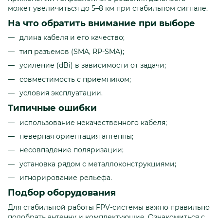
может увеличиться до 5–8 км при стабильном сигнале.
На что обратить внимание при выборе
длина кабеля и его качество;
тип разъемов (SMA, RP-SMA);
усиление (dBi) в зависимости от задачи;
совместимость с приемником;
условия эксплуатации.
Типичные ошибки
использование некачественного кабеля;
неверная ориентация антенны;
несовпадение поляризации;
установка рядом с металлоконструкциями;
игнорирование рельефа.
Подбор оборудования
Для стабильной работы FPV-системы важно правильно
подобрать антенну и комплектующие. Ознакомиться с