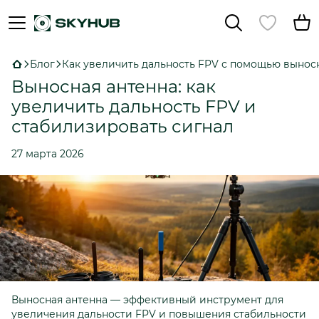
Блог
Как увеличить дальность FPV с помощью вынос
Выносная антенна: как
увеличить дальность FPV и
стабилизировать сигнал
27 марта 2026
Выносная антенна — эффективный инструмент для
увеличения дальности FPV и повышения стабильности