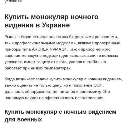
условиях.
Купить монокуляр ночного
видения в Украине
Рынок в Украине представлен как бюджетными решениями,
так и профессиональными моделями, включая проверенные
приборы типа ARCHER NVMA 14. Такой прибор ночного
видения монокуляр подходит для использования в полевых
условиях, имеет защиту от влаги, ударов и стабильно
работает при низких температурах.
Когда возникает задача купить монокуляр с ночным видением,
важно оценить не только цену, но и поколение ЭОП,
дальность обнаружения, тип питания и эргономику. Это
напрямую влияет на эффективность использования.
Купить монокуляр с ночным видением
для военных