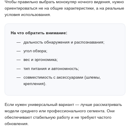
Чтобы правильно выбрать монокуляр ночного видения, нужно
ориентироваться не на общие характеристики, а на реальные
условия использования.
На что обратить внимание:
дальность обнаружения и распознавания;
угол обзора;
вес и эргономика;
тип питания и автономность;
совместимость с аксессуарами (шлемы,
крепления).
Если нужен универсальный вариант — лучше рассматривать
модели среднего или профессионального сегмента. Они
обеспечивают стабильную работу и не требуют частого
обновления.