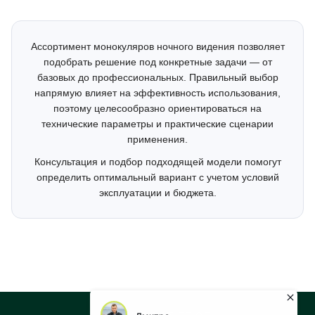
Ассортимент монокуляров ночного видения позволяет
подобрать решение под конкретные задачи — от
базовых до профессиональных. Правильный выбор
напрямую влияет на эффективность использования,
поэтому целесообразно ориентироваться на
технические параметры и практические сценарии
применения.
Консультация и подбор подходящей модели помогут
определить оптимальный вариант с учетом условий
эксплуатации и бюджета.