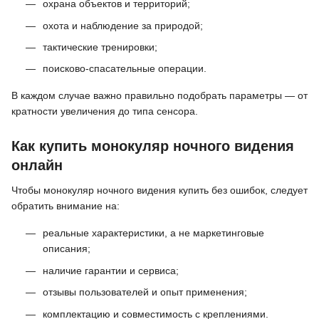
охрана объектов и территорий;
охота и наблюдение за природой;
тактические тренировки;
поисково-спасательные операции.
В каждом случае важно правильно подобрать параметры — от
кратности увеличения до типа сенсора.
Как купить монокуляр ночного видения
онлайн
Чтобы монокуляр ночного видения купить без ошибок, следует
обратить внимание на:
реальные характеристики, а не маркетинговые
описания;
наличие гарантии и сервиса;
отзывы пользователей и опыт применения;
комплектацию и совместимость с креплениями.