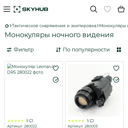
Тактическое снаряжение и экипировка
Монокуляры 
Монокуляры ночного видения
Фильтр
По популярности
5
5
Артикул: 280022
Артикул: 280003