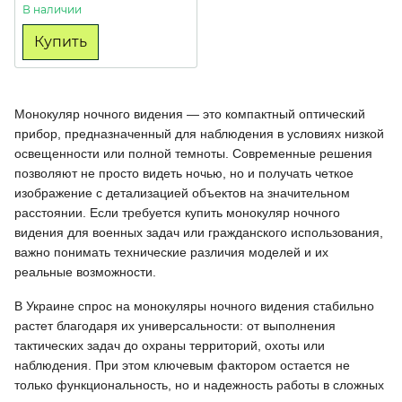
В наличии
Купить
Монокуляр ночного видения — это компактный оптический
прибор, предназначенный для наблюдения в условиях низкой
освещенности или полной темноты. Современные решения
позволяют не просто видеть ночью, но и получать четкое
изображение с детализацией объектов на значительном
расстоянии. Если требуется купить монокуляр ночного
видения для военных задач или гражданского использования,
важно понимать технические различия моделей и их
реальные возможности.
В Украине спрос на монокуляры ночного видения стабильно
растет благодаря их универсальности: от выполнения
тактических задач до охраны территорий, охоты или
наблюдения. При этом ключевым фактором остается не
только функциональность, но и надежность работы в сложных