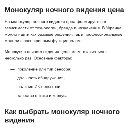
Монокуляр ночного видения цена
На монокуляр ночного видения цена формируется в
зависимости от технологии, бренда и назначения. В Украине
можно найти как базовые решения, так и профессиональные
модели с расширенным функционалом.
Монокуляр ночного видения цены могут отличаться в
несколько раз. Основные факторы:
поколение или тип сенсора;
дальность обнаружения;
наличие ИК-подсветки;
качество оптики и корпуса.
Как выбрать монокуляр ночного
видения