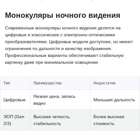
Монокуляры ночного видения
Современные монокуляры ночного видения делятся на
цифровые и классические с электронно-оптическими
преобразователями. Цифровые модели доступнее, но имеют
ограничения по дальности и качеству изображения.
Профессиональные варианты обеспечивают стабильную
картинку даже при минимальном освещении.
Тип
Преимущества
Недостатки
Низкая цена, запись
Цифровые
Меньшая дальность
видео
ЭОП (Gen
Высокая четкость,
Более высокая
2/3)
стабильность
стоимость