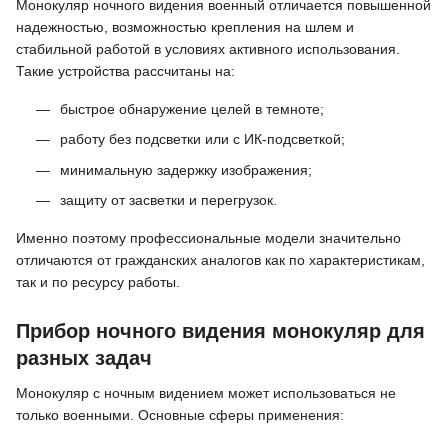
Монокуляр ночного видения военный отличается повышенной
надежностью, возможностью крепления на шлем и
стабильной работой в условиях активного использования.
Такие устройства рассчитаны на:
быстрое обнаружение целей в темноте;
работу без подсветки или с ИК-подсветкой;
минимальную задержку изображения;
защиту от засветки и перегрузок.
Именно поэтому профессиональные модели значительно
отличаются от гражданских аналогов как по характеристикам,
так и по ресурсу работы.
Прибор ночного видения монокуляр для
разных задач
Монокуляр с ночным видением может использоваться не
только военными. Основные сферы применения: