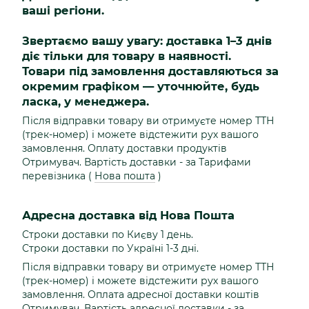
ваші регіони.
Звертаємо вашу увагу: доставка 1–3 днів
діє тільки для товару в наявності.
Товари під замовлення доставляються за
окремим графіком — уточнюйте, будь
ласка, у менеджера.
Після відправки товару ви отримуєте номер ТТН
(трек-номер) і можете відстежити рух вашого
замовлення. Оплату доставки продуктів
Отримувач. Вартість доставки - за Тарифами
перевізника (
Нова пошта
)
Адресна доставка від Нова Пошта
Строки доставки по Києву 1 день.
Строки доставки по Україні 1-3 дні.
Після відправки товару ви отримуєте номер ТТН
(трек-номер) і можете відстежити рух вашого
замовлення. Оплата адресної доставки коштів
Отримувач. Вартість адресної доставки - за