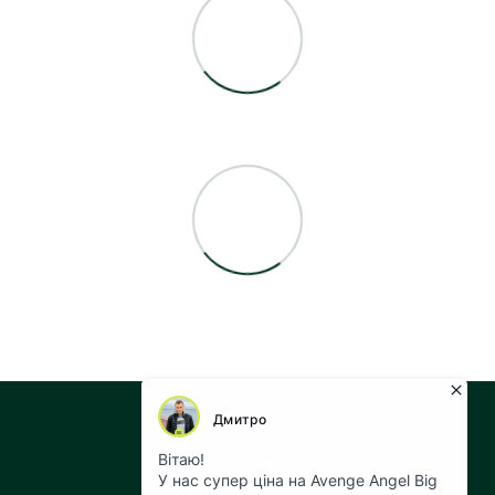
+38 073 043 55 05
Контактна інформація