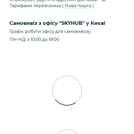
Тарифами перевізника (
Нова пошта
)
Самовивіз з офісу "SKYHUB" у Києві
Графік роботи офісу для самовивозу:
ПН-НД: з 10:00 до 19:00