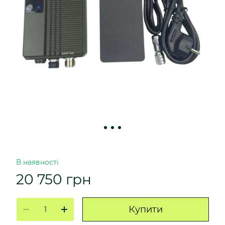
В наявності
20 750 грн
Купити