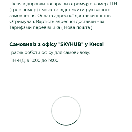
Після відправки товару ви отримуєте номер ТТН
(трек-номер) і можете відстежити рух вашого
замовлення. Оплата адресної доставки коштів
Отримувач. Вартість адресної доставки - за
Тарифами перевізника (
Нова пошта
)
Самовивіз з офісу "SKYHUB" у Києві
Графік роботи офісу для самовивозу:
ПН-НД: з 10:00 до 19:00