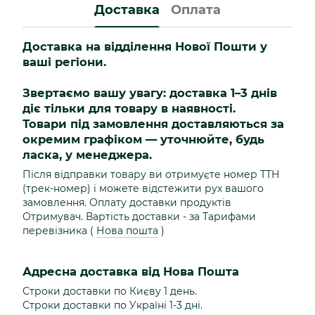
Доставка
Оплата
Доставка на відділення Нової Пошти у
ваші регіони.
Звертаємо вашу увагу: доставка 1–3 днів
діє тільки для товару в наявності.
Товари під замовлення доставляються за
окремим графіком — уточнюйте, будь
ласка, у менеджера.
Після відправки товару ви отримуєте номер ТТН
(трек-номер) і можете відстежити рух вашого
замовлення. Оплату доставки продуктів
Отримувач. Вартість доставки - за Тарифами
перевізника (
Нова пошта
)
Адресна доставка від Нова Пошта
Строки доставки по Києву 1 день.
Строки доставки по Україні 1-3 дні.