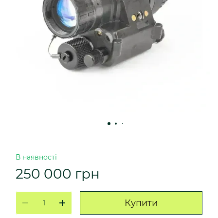
В наявності
250 000 грн
Купити