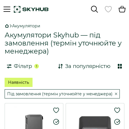
Акумулятори
Акумулятори Skyhub — під
замовлення (термін уточнюйте у
менеджера)
Фільтр
За популярністю
1
Наявність
Під замовлення (термін уточнюйте у менеджера)