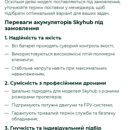
Оскільки деякі моделі поставляються під замовлення,
уточнюйте термін поставки у менеджера, щоб
підібрати оптимальний варіант для ваших задач.
Переваги акумуляторів Skyhub під
замовлення
1. Надійність та якість
Всі батареї проходять суворий контроль якості;
Використовуються високоякісні літій-полімерні
елементи;
Стабільна напруга навіть при максимальних
навантаженнях.
2. Сумісність з професійними дронами
Ідеально підходять для моделей Skyhub з різними
розмірами пропелерів;
Підтримують потужні двигуни та FPV-системи;
Гарантують тривалий термін служби та безпеку
обладнання.
3. Гнучкість та індивідуальний підбір