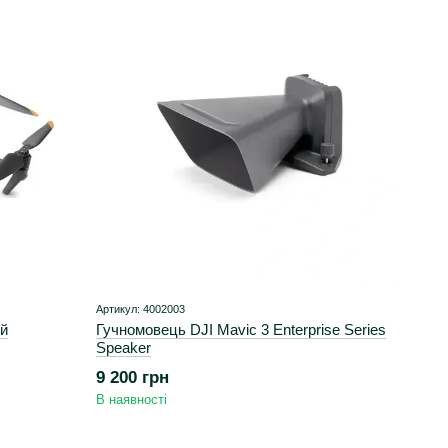
Артикул: 4002003
ий
Гучномовець DJI Mavic 3 Enterprise Series
Speaker
9 200 грн
В наявності