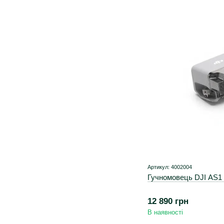
Артикул: 4002004
Гучномовець DJI AS1 
12 890 грн
В наявності