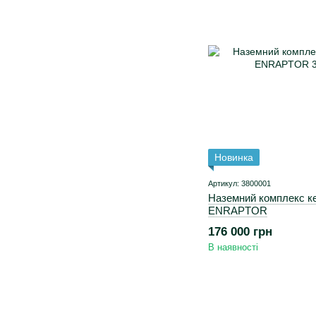
Новинка
Артикул: 3800001
Наземний комплекс к
ENRAPTOR
176 000 грн
В наявності