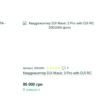
5
Артикул: 2001004
Квадрокоптер DJI Mavic 3 Pro with DJI RC
95 000 грн
В наявності