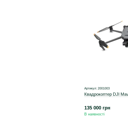
Артикул: 2001003
Квадрокоптер DJI Mav
135 000 грн
В наявності