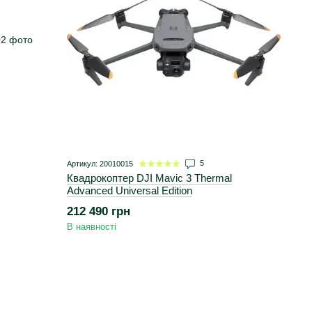
5
Артикул: 20010015
Квадрокоптер DJI Mavic 3 Thermal
Advanced Universal Edition
212 490 грн
В наявності