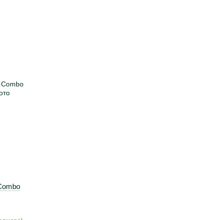
 Combo