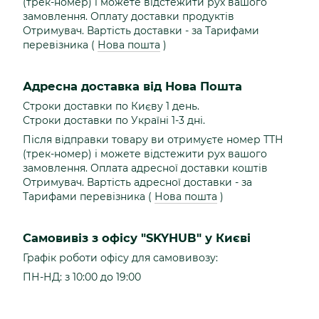
(трек-номер) і можете відстежити рух вашого
замовлення. Оплату доставки продуктів
Отримувач. Вартість доставки - за Тарифами
перевізника (
Нова пошта
)
Адресна доставка від Нова Пошта
Строки доставки по Києву 1 день.
Строки доставки по Україні 1-3 дні.
Після відправки товару ви отримуєте номер ТТН
(трек-номер) і можете відстежити рух вашого
замовлення. Оплата адресної доставки коштів
Отримувач. Вартість адресної доставки - за
Тарифами перевізника (
Нова пошта
)
Самовивіз з офісу "SKYHUB" у Києві
Графік роботи офісу для самовивозу:
ПН-НД: з 10:00 до 19:00