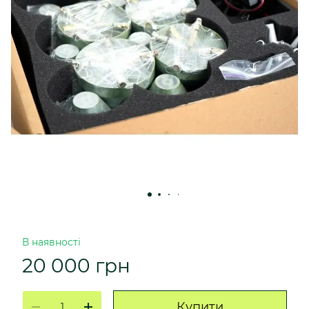
В наявності
20 000 грн
Купити