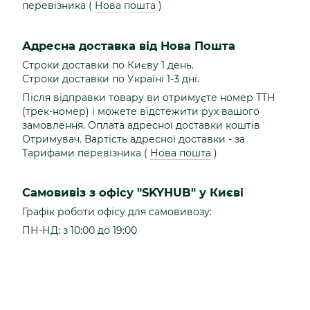
перевізника (
Нова пошта
)
Адресна доставка від Нова Пошта
Строки доставки по Києву 1 день.
Строки доставки по Україні 1-3 дні.
Після відправки товару ви отримуєте номер ТТН
(трек-номер) і можете відстежити рух вашого
замовлення. Оплата адресної доставки коштів
Отримувач. Вартість адресної доставки - за
Тарифами перевізника (
Нова пошта
)
Самовивіз з офісу "SKYHUB" у Києві
Графік роботи офісу для самовивозу:
ПН-НД: з 10:00 до 19:00