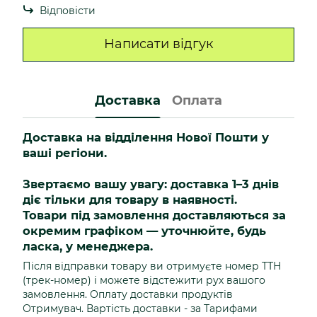
Відповісти
Написати відгук
Доставка
Оплата
Доставка на відділення Нової Пошти у
ваші регіони.
Звертаємо вашу увагу: доставка 1–3 днів
діє тільки для товару в наявності.
Товари під замовлення доставляються за
окремим графіком — уточнюйте, будь
ласка, у менеджера.
Після відправки товару ви отримуєте номер ТТН
(трек-номер) і можете відстежити рух вашого
замовлення. Оплату доставки продуктів
Отримувач. Вартість доставки - за Тарифами