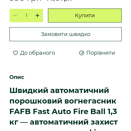
Купити
Замовити швидко
До обраного
Порівняти
Опис
Швидкий автоматичний
порошковий вогнегасник
FAFB Fast Auto Fire Ball 1,3
кг — автоматичний захист