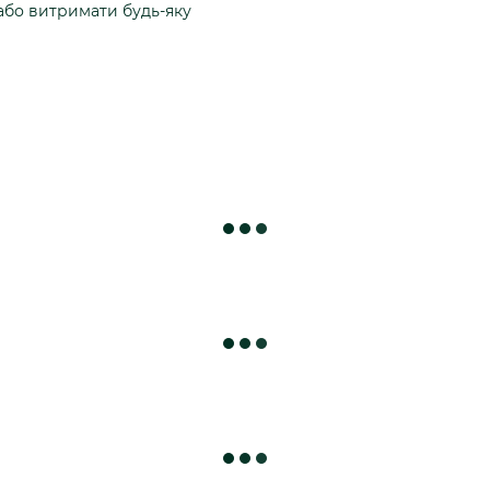
або витримати будь-яку