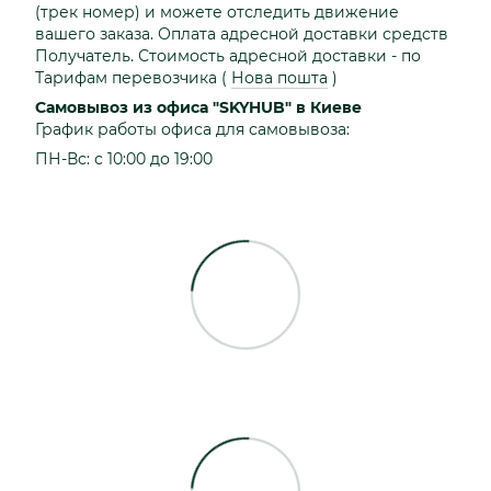
(трек номер) и можете отследить движение
вашего заказа. Оплата адресной доставки средств
Получатель. Стоимость адресной доставки - по
Тарифам перевозчика
(
Нова пошта
)
Самовывоз из офиса "SKYHUB" в Киеве
График работы офиса для самовывоза:
ПН-Вс: с 10:00 до 19:00