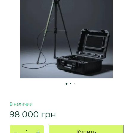
В наличии
98 000 грн
Купить