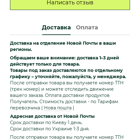
Написать отзыв
Доставка
Оплата
Доставка на отделение Новой Почты в ваши
регионы.
Обращаем ваше внимание: доставка 1–3 дней
действует только для товара.
Товары под заказ доставляются по отдельному
графику – уточняйте, пожалуйста, у менеджера.
После отправки товара вы получаете номер ТТН
(трек номер) и можете отследить движение
вашего заказа. Оплата доставки продуктов
Получатель. Стоимость доставки - по Тарифам
перевозчика
(
Нова пошта
)
Адресная доставка от Новой Почты
Срок доставки по Киеву 1 день.
Срок доставки по Украине 1-3 дня.
После отправки товара вы получаете номер ТТН