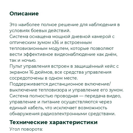
Описание
Это наиболее полное решение для наблюдения в
условиях боевых действий.
Система оснащена мощной дневной камерой с
оптическим зумом x36 и встроенным
тепловизионным модулем, которые позволяют
вести эффективное видеонаблюдение как днём,
так и ночью.
Пульт управления встроен в защищённый кейс с
экраном 16 дюймов, все средства управления
сосредоточены в одном месте.
Поддерживается дистанционное включение/
выключение тепловизора и управление его зумом.
Система полностью проводная — передача видео,
управление и питание осуществляются через
единый кабель, что исключает возможность
обнаружения радиоэлектронными средствами.
Технические характеристики
Угол поворота: