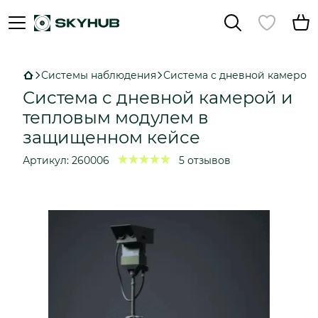
Системы наблюдения
Система с дневной камерой
Система с дневной камерой и
тепловым модулем в
защищенном кейсе
Артикул:
260006
5 отзывов