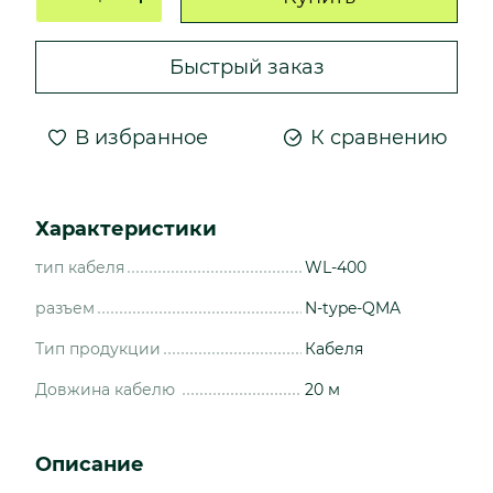
Быстрый заказ
В избранное
К сравнению
Характеристики
тип кабеля
WL-400
разъем
N-type-QMA
Тип продукции
Кабеля
Довжина кабелю
20 м
Описание