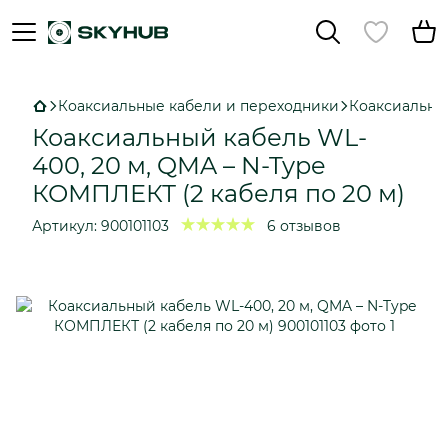
Коаксиальные кабели и переходники
Коаксиальный
Коаксиальный кабель WL-
400, 20 м, QMA – N-Type
КОМПЛЕКТ (2 кабеля по 20 м)
Артикул:
900101103
6 отзывов