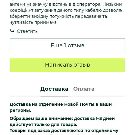
антени на значну відстань від оператора. Низький
коефіцієнт затухання даного типу кабелю дозволяє
зберегти вихідну потужність передавача та
чутливість приймача.
Ответить
Еще 1 отзыв
Написать отзыв
Доставка
Оплата
Доставка на отделение Новой Почты в ваши
регионы.
Обращаем ваше внимание: доставка 1–3 дней
действует только для товара.
Товары под заказ доставляются по отдельному