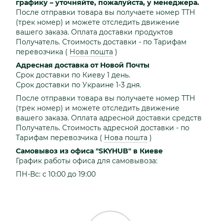
графику – уточняйте, пожалуйста, у менеджера.
После отправки товара вы получаете номер ТТН
(трек номер) и можете отследить движение
вашего заказа. Оплата доставки продуктов
Получатель. Стоимость доставки - по Тарифам
перевозчика
(
Нова пошта
)
Адресная доставка от Новой Почты
Срок доставки по Киеву 1 день.
Срок доставки по Украине 1-3 дня.
После отправки товара вы получаете номер ТТН
(трек номер) и можете отследить движение
вашего заказа. Оплата адресной доставки средств
Получатель. Стоимость адресной доставки - по
Тарифам перевозчика
(
Нова пошта
)
Самовывоз из офиса "SKYHUB" в Киеве
График работы офиса для самовывоза:
ПН-Вс: с 10:00 до 19:00