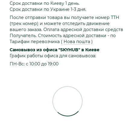
Срок доставки по Киеву 1 день.
Срок доставки по Украине 1-3 дня.
После отправки товара вы получаете номер ТТН
(трек номер) и можете отследить движение
вашего заказа. Оплата адресной доставки средств
Получатель. Стоимость адресной доставки - по
Тарифам перевозчика
(
Нова пошта
)
Самовывоз из офиса "SKYHUB" в Киеве
График работы офиса для самовывоза:
ПН-Вс: с 10:00 до 19:00