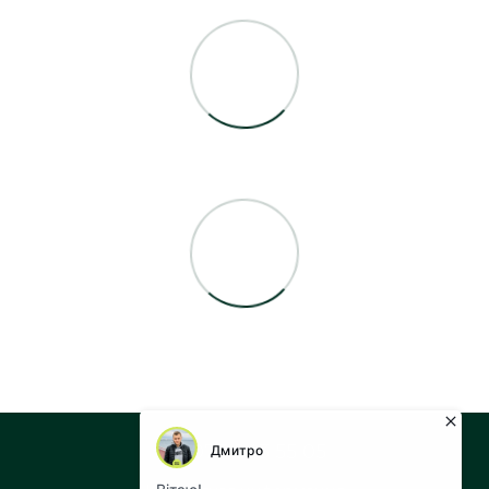
+38 073 043 55 05