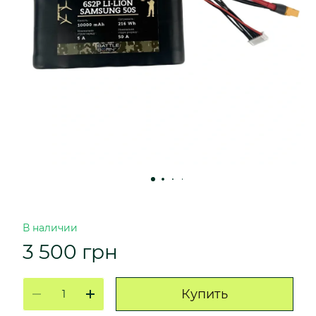
В наличии
3 500 грн
Купить