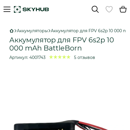
Аккумуляторы
Аккумулятор для FPV 6s2p 10 000 mA
Аккумулятор для FPV 6s2p 10
000 mAh BattleBorn
Артикул:
4001743
5 отзывов