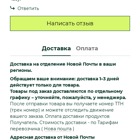
Ответить
Написать отзыв
Доставка
Оплата
Доставка на отделение Новой Почты в ваши
регионы.
Обращаем ваше внимание: доставка 1–3 дней
действует только для товара.
Товары под заказ доставляются по отдельному
графику – уточняйте, пожалуйста, у менеджера.
После отправки товара вы получаете номер ТТН
(трек номер) и можете отследить движение
вашего заказа. Оплата доставки продуктов
Получатель. Стоимость доставки - по Тарифам
перевозчика
(
Нова пошта
)
Адресная доставка от Новой Почты