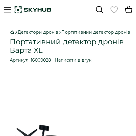
Детектори дронів
Портативний детектор дронів “В
Портативний детектор дронів
Варта XL
Артикул:
16000028
Написати відгук