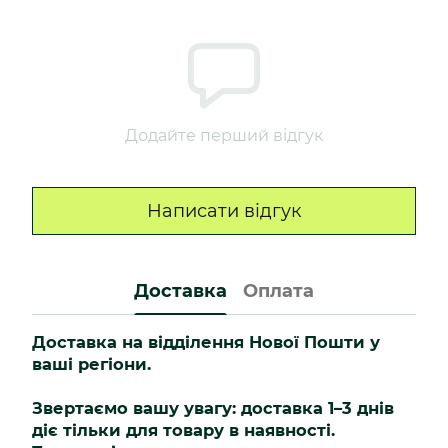
Додайте перший відгук
Написати відгук
Доставка
Оплата
Доставка на відділення Нової Пошти у
ваші регіони.
Звертаємо вашу увагу: доставка 1–3 днів
діє тільки для товару в наявності.