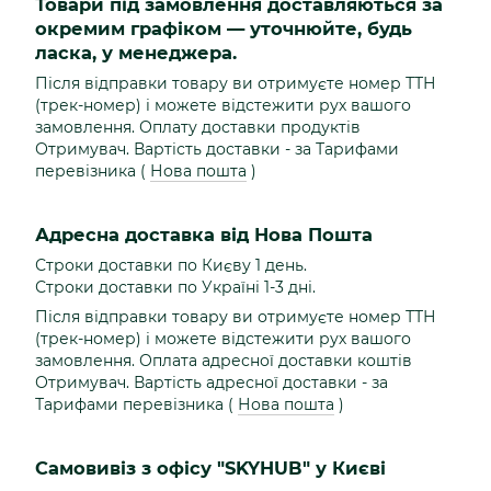
Товари під замовлення доставляються за
окремим графіком — уточнюйте, будь
ласка, у менеджера.
Після відправки товару ви отримуєте номер ТТН
(трек-номер) і можете відстежити рух вашого
замовлення. Оплату доставки продуктів
Отримувач. Вартість доставки - за Тарифами
перевізника (
Нова пошта
)
Адресна доставка від Нова Пошта
Строки доставки по Києву 1 день.
Строки доставки по Україні 1-3 дні.
Після відправки товару ви отримуєте номер ТТН
(трек-номер) і можете відстежити рух вашого
замовлення. Оплата адресної доставки коштів
Отримувач. Вартість адресної доставки - за
Тарифами перевізника (
Нова пошта
)
Самовивіз з офісу "SKYHUB" у Києві