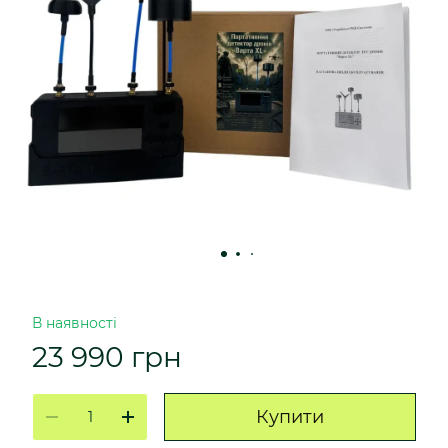
В наявності
23 990 грн
Купити