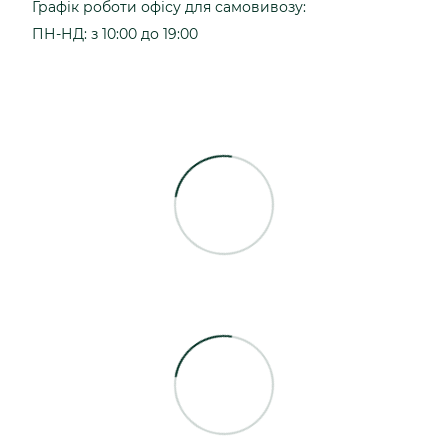
Графік роботи офісу для самовивозу:
ПН-НД: з 10:00 до 19:00