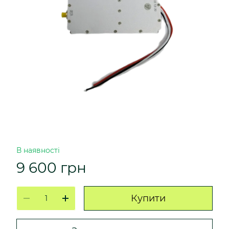
В наявності
9 600 грн
Купити