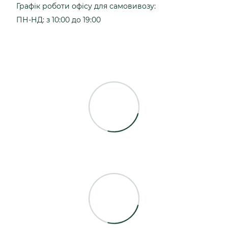
Графік роботи офісу для самовивозу:
ПН-НД: з 10:00 до 19:00