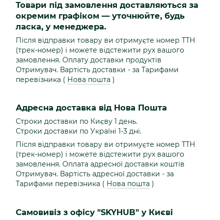
Товари під замовлення доставляються за
окремим графіком — уточнюйте, будь
ласка, у менеджера.
Після відправки товару ви отримуєте номер ТТН
(трек-номер) і можете відстежити рух вашого
замовлення. Оплату доставки продуктів
Отримувач. Вартість доставки - за Тарифами
перевізника (
Нова пошта
)
Адресна доставка від Нова Пошта
Строки доставки по Києву 1 день.
Строки доставки по Україні 1-3 дні.
Після відправки товару ви отримуєте номер ТТН
(трек-номер) і можете відстежити рух вашого
замовлення. Оплата адресної доставки коштів
Отримувач. Вартість адресної доставки - за
Тарифами перевізника (
Нова пошта
)
Самовивіз з офісу "SKYHUB" у Києві