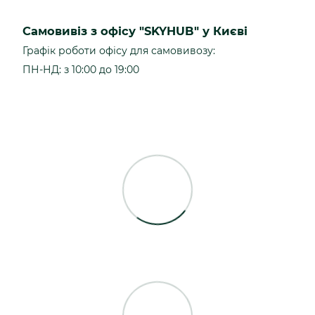
Самовивіз з офісу "SKYHUB" у Києві
Графік роботи офісу для самовивозу:
ПН-НД: з 10:00 до 19:00