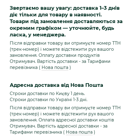
Звертаємо вашу увагу: доставка 1–3 днів
діє тільки для товару в наявності.
Товари під замовлення доставляються за
окремим графіком — уточнюйте, будь
ласка, у менеджера.
Після відправки товару ви отримуєте номер ТТН
(трек-номер) і можете відстежити рух вашого
замовлення. Оплату доставки продуктів
Отримувач. Вартість доставки - за Тарифами
перевізника (
Нова пошта
)
Адресна доставка від Нова Пошта
Строки доставки по Києву 1 день.
Строки доставки по Україні 1-3 дні.
Після відправки товару ви отримуєте номер ТТН
(трек-номер) і можете відстежити рух вашого
замовлення. Оплата адресної доставки коштів
Отримувач. Вартість адресної доставки - за
Тарифами перевізника (
Нова пошта
)