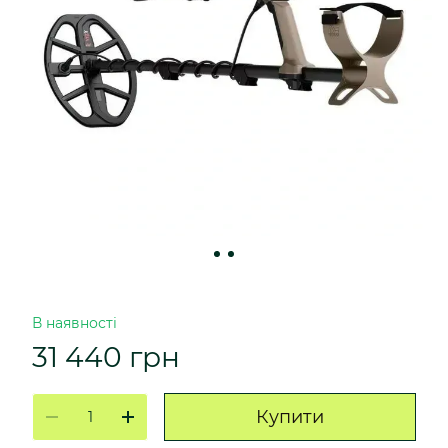
В наявності
31 440 грн
Купити