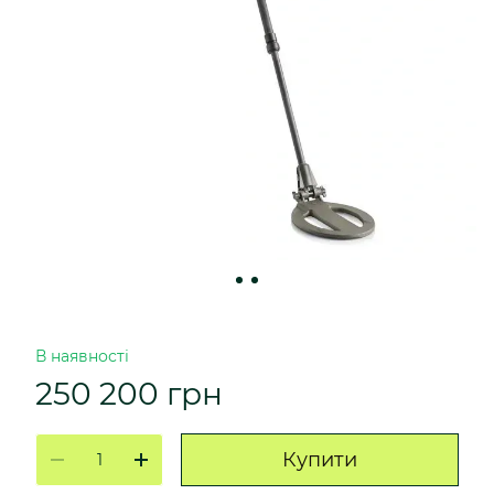
В наявності
250 200 грн
Купити