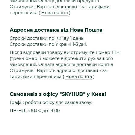
замовлення. Оплату доставки продуктів
Отримувач. Вартість доставки - за Тарифами
перевізника (
Нова пошта
)
Адресна доставка від Нова Пошта
Строки доставки по Києву 1 день.
Строки доставки по Україні 1-3 дні.
Після відправки товару ви отримуєте номер ТТН
(трек-номер) і можете відстежити рух вашого
замовлення. Оплата адресної доставки коштів
Отримувач. Вартість адресної доставки - за
Тарифами перевізника (
Нова пошта
)
Самовивіз з офісу "SKYHUB" у Києві
Графік роботи офісу для самовивозу:
ПН-НД: з 10:00 до 19:00