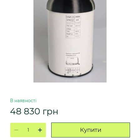
В наявності
48 830 грн
Купити