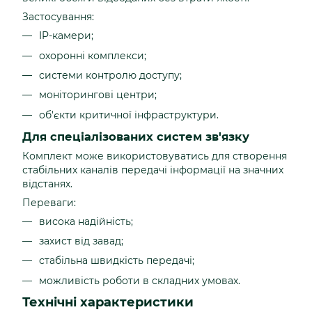
Застосування:
IP-камери;
охоронні комплекси;
системи контролю доступу;
моніторингові центри;
об'єкти критичної інфраструктури.
Для спеціалізованих систем зв'язку
Комплект може використовуватись для створення
стабільних каналів передачі інформації на значних
відстанях.
Переваги:
висока надійність;
захист від завад;
стабільна швидкість передачі;
можливість роботи в складних умовах.
Технічні характеристики