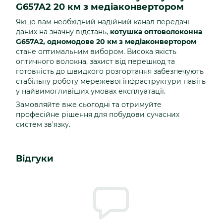
G657A2 20 км з медіаконвертором
Якщо вам необхідний надійний канал передачі
даних на значну відстань,
котушка оптоволоконна
G657A2, одномодове 20 км з медіаконвертором
стане оптимальним вибором. Висока якість
оптичного волокна, захист від перешкод та
готовність до швидкого розгортання забезпечують
стабільну роботу мережевої інфраструктури навіть
у найвимогливіших умовах експлуатації.
Замовляйте вже сьогодні та отримуйте
професійне рішення для побудови сучасних
систем зв'язку.
Відгуки