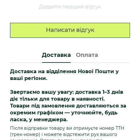
Додайте перший відгук
Написати відгук
Доставка
Оплата
Доставка на відділення Нової Пошти у
ваші регіони.
Звертаємо вашу увагу: доставка 1–3 днів
діє тільки для товару в наявності.
Товари під замовлення доставляються за
окремим графіком — уточнюйте, будь
ласка, у менеджера.
Після відправки товару ви отримуєте номер ТТН
(трек-номер) і можете відстежити рух вашого