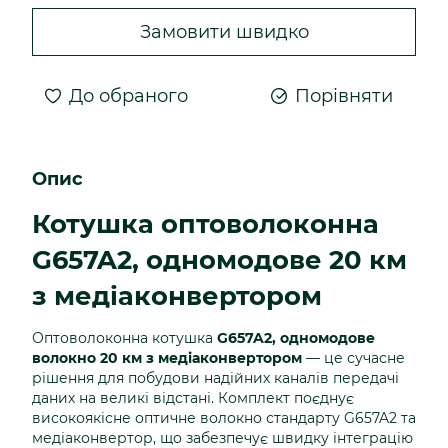
Замовити швидко
До обраного
Порівняти
Опис
Котушка оптоволоконна
G657A2, одномодове 20 км
з медіаконвертором
Оптоволоконна котушка
G657A2, одномодове
волокно 20 км з медіаконвертором
— це сучасне
рішення для побудови надійних каналів передачі
даних на великі відстані. Комплект поєднує
високоякісне оптичне волокно стандарту G657A2 та
медіаконвертор, що забезпечує швидку інтеграцію