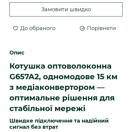
Замовити швидко
До обраного
Порівняти
Опис
Котушка оптоволоконна
G657A2, одномодове 15 км
з медіаконвертором —
оптимальне рішення для
стабільної мережі
Швидке підключення та надійний
сигнал без втрат