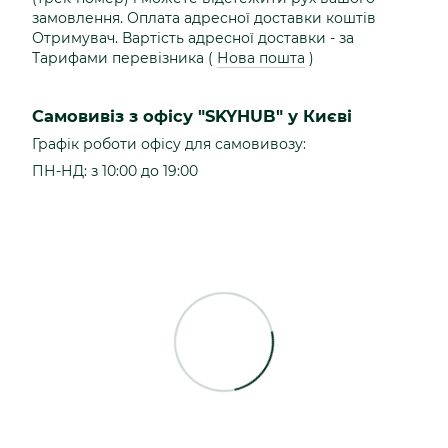
замовлення. Оплата адресної доставки коштів
Отримувач. Вартість адресної доставки - за
Тарифами перевізника (
Нова пошта
)
Самовивіз з офісу "SKYHUB" у Києві
Графік роботи офісу для самовивозу:
ПН-НД: з 10:00 до 19:00