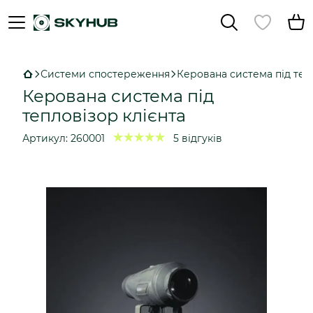
Системи спостереження
Керована система під теп
Керована система під
тепловізор клієнта
Артикул:
260001
5 відгуків