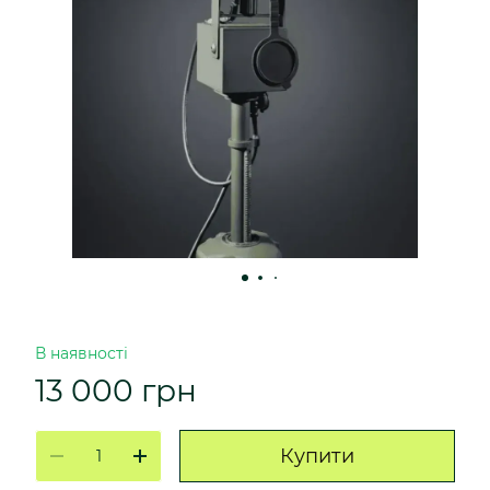
В наявності
13 000 грн
Купити