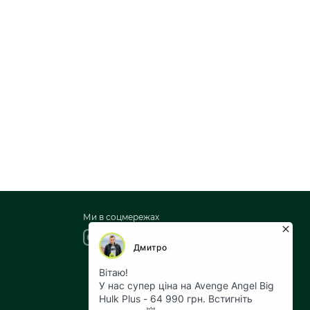
Ми в соцмережах