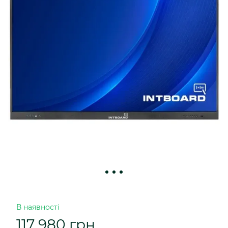
В наявності
117 980 грн