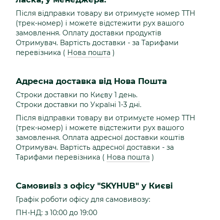
Після відправки товару ви отримуєте номер ТТН
(трек-номер) і можете відстежити рух вашого
замовлення. Оплату доставки продуктів
Отримувач. Вартість доставки - за Тарифами
перевізника (
Нова пошта
)
Адресна доставка від Нова Пошта
Строки доставки по Києву 1 день.
Строки доставки по Україні 1-3 дні.
Після відправки товару ви отримуєте номер ТТН
(трек-номер) і можете відстежити рух вашого
замовлення. Оплата адресної доставки коштів
Отримувач. Вартість адресної доставки - за
Тарифами перевізника (
Нова пошта
)
Самовивіз з офісу "SKYHUB" у Києві
Графік роботи офісу для самовивозу:
ПН-НД: з 10:00 до 19:00