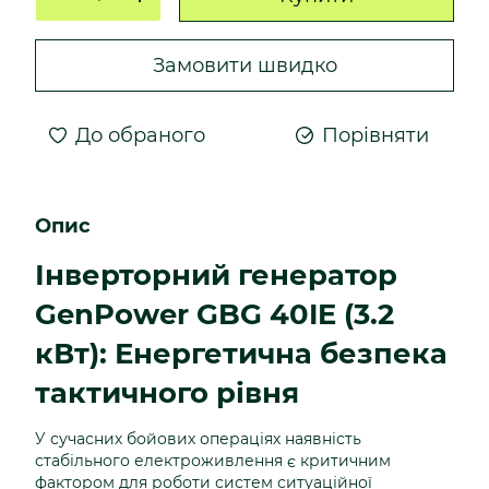
Замовити швидко
До обраного
Порівняти
Опис
Інверторний генератор
GenPower GBG 40IE (3.2
кВт): Енергетична безпека
тактичного рівня
У сучасних бойових операціях наявність
стабільного електроживлення є критичним
фактором для роботи систем ситуаційної