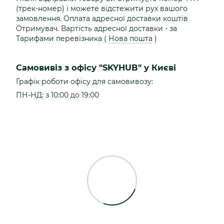
(трек-номер) і можете відстежити рух вашого
замовлення. Оплата адресної доставки коштів
Отримувач. Вартість адресної доставки - за
Тарифами перевізника (
Нова пошта
)
Самовивіз з офісу "SKYHUB" у Києві
Графік роботи офісу для самовивозу:
ПН-НД: з 10:00 до 19:00