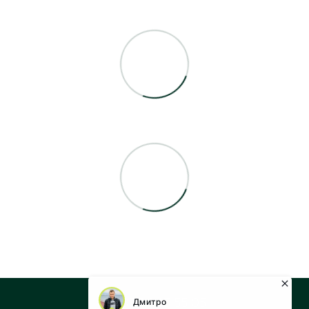
+38 073 043 55 05