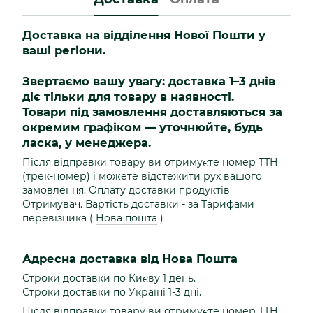
Доставка на відділення Нової Пошти у
ваші регіони.
Звертаємо вашу увагу: доставка 1–3 днів
діє тільки для товару в наявності.
Товари під замовлення доставляються за
окремим графіком — уточнюйте, будь
ласка, у менеджера.
Після відправки товару ви отримуєте номер ТТН
(трек-номер) і можете відстежити рух вашого
замовлення. Оплату доставки продуктів
Отримувач. Вартість доставки - за Тарифами
перевізника (
Нова пошта
)
Адресна доставка від Нова Пошта
Строки доставки по Києву 1 день.
Строки доставки по Україні 1-3 дні.
Після відправки товару ви отримуєте номер ТТН