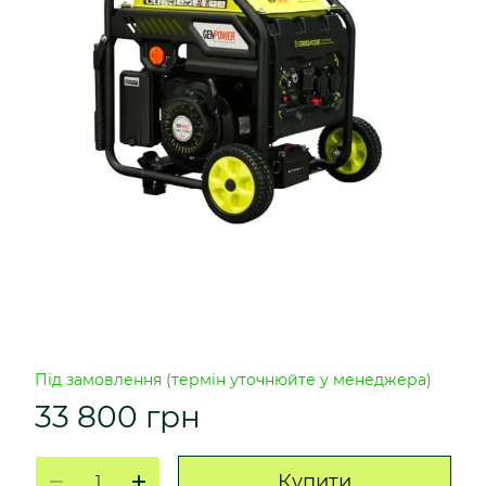
Під замовлення (термін уточнюйте у менеджера)
33 800 грн
Купити