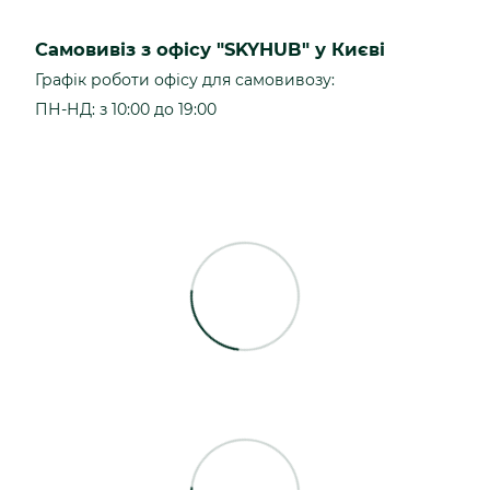
Самовивіз з офісу "SKYHUB" у Києві
Графік роботи офісу для самовивозу:
ПН-НД: з 10:00 до 19:00