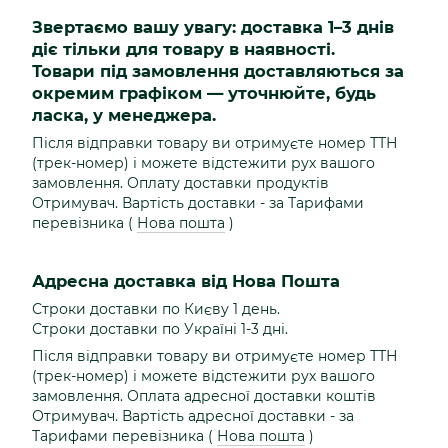
Звертаємо вашу увагу: доставка 1–3 днів
діє тільки для товару в наявності.
Товари під замовлення доставляються за
окремим графіком — уточнюйте, будь
ласка, у менеджера.
Після відправки товару ви отримуєте номер ТТН
(трек-номер) і можете відстежити рух вашого
замовлення. Оплату доставки продуктів
Отримувач. Вартість доставки - за Тарифами
перевізника (
Нова пошта
)
Адресна доставка від Нова Пошта
Строки доставки по Києву 1 день.
Строки доставки по Україні 1-3 дні.
Після відправки товару ви отримуєте номер ТТН
(трек-номер) і можете відстежити рух вашого
замовлення. Оплата адресної доставки коштів
Отримувач. Вартість адресної доставки - за
Тарифами перевізника (
Нова пошта
)