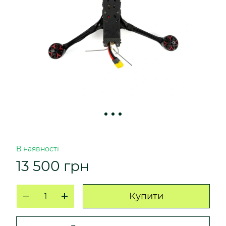
В наявності
13 500 грн
Купити