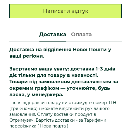
Написати відгук
Доставка
Оплата
Доставка на відділення Нової Пошти у
ваші регіони.
Звертаємо вашу увагу: доставка 1–3 днів
діє тільки для товару в наявності.
Товари під замовлення доставляються за
окремим графіком — уточнюйте, будь
ласка, у менеджера.
Після відправки товару ви отримуєте номер ТТН
(трек-номер) і можете відстежити рух вашого
замовлення. Оплату доставки продуктів
Отримувач. Вартість доставки - за Тарифами
перевізника (
Нова пошта
)