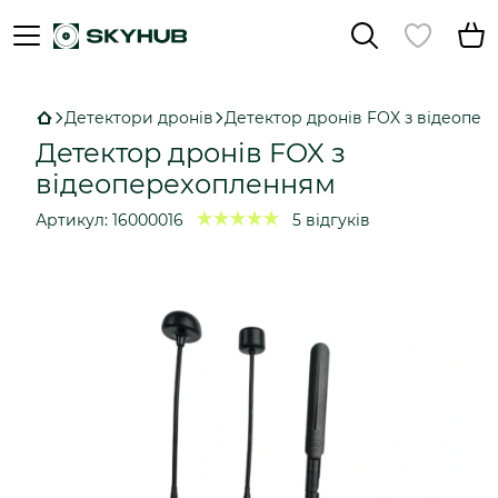
Детектори дронів
Детектор дронів FOX з відеоперехо
Детектор дронів FOX з
відеоперехопленням
Артикул:
16000016
5 відгуків