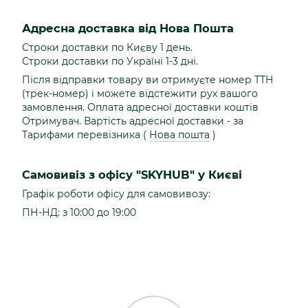
Адресна доставка від Нова Пошта
Строки доставки по Києву 1 день.
Строки доставки по Україні 1-3 дні.
Після відправки товару ви отримуєте номер ТТН
(трек-номер) і можете відстежити рух вашого
замовлення. Оплата адресної доставки коштів
Отримувач. Вартість адресної доставки - за
Тарифами перевізника (
Нова пошта
)
Самовивіз з офісу "SKYHUB" у Києві
Графік роботи офісу для самовивозу:
ПН-НД: з 10:00 до 19:00