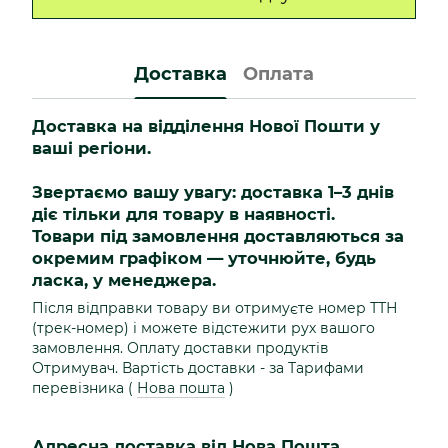
Доставка
Оплата
Доставка на відділення Нової Пошти у
ваші регіони.
Звертаємо вашу увагу: доставка 1–3 днів
діє тільки для товару в наявності.
Товари під замовлення доставляються за
окремим графіком — уточнюйте, будь
ласка, у менеджера.
Після відправки товару ви отримуєте номер ТТН
(трек-номер) і можете відстежити рух вашого
замовлення. Оплату доставки продуктів
Отримувач. Вартість доставки - за Тарифами
перевізника (
Нова пошта
)
Адресна доставка від Нова Пошта