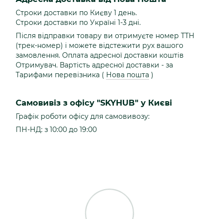
Строки доставки по Києву 1 день.
Строки доставки по Україні 1-3 дні.
Після відправки товару ви отримуєте номер ТТН
(трек-номер) і можете відстежити рух вашого
замовлення. Оплата адресної доставки коштів
Отримувач. Вартість адресної доставки - за
Тарифами перевізника (
Нова пошта
)
Самовивіз з офісу "SKYHUB" у Києві
Графік роботи офісу для самовивозу:
ПН-НД: з 10:00 до 19:00