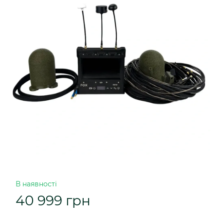
В наявності
40 999 грн