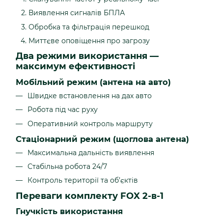
Виявлення сигналів БПЛА
Обробка та фільтрація перешкод
Миттєве оповіщення про загрозу
Два режими використання —
максимум ефективності
Мобільний режим (антена на авто)
Швидке встановлення на дах авто
Робота під час руху
Оперативний контроль маршруту
Стаціонарний режим (щоглова антена)
Максимальна дальність виявлення
Стабільна робота 24/7
Контроль території та об’єктів
Переваги комплекту FOX 2-в-1
Гнучкість використання