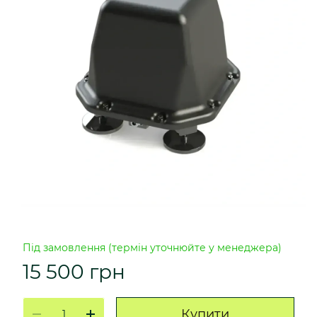
Під замовлення (термін уточнюйте у менеджера)
15 500 грн
Купити