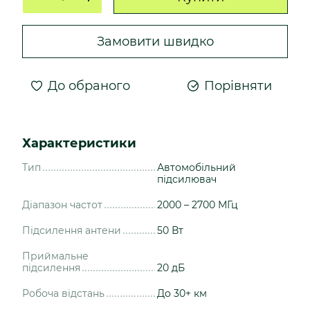
Замовити швидко
До обраного
Порівняти
Характеристики
Тип
Автомобільний
підсилювач
Діапазон частот
2000 – 2700 МГц
Підсилення антени
50 Вт
Приймальне
підсилення
20 дБ
Робоча відстань
До 30+ км