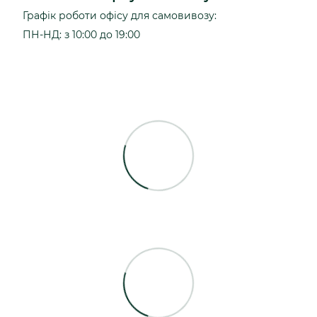
Графік роботи офісу для самовивозу:
ПН-НД: з 10:00 до 19:00