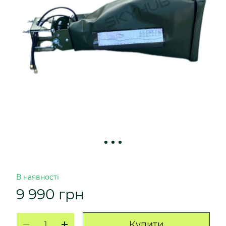
В наявності
9 990 грн
Купити