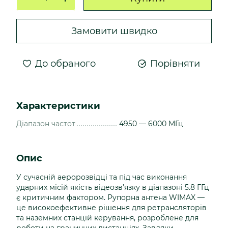
Замовити швидко
До обраного
Порівняти
Характеристики
Діапазон частот
4950 — 6000 МГц
Опис
У сучасній аеророзвідці та під час виконання
ударних місій якість відеозв’язку в діапазоні 5.8 ГГц
є критичним фактором. Рупорна антена WIMAX —
це високоефективне рішення для ретрансляторів
та наземних станцій керування, розроблене для