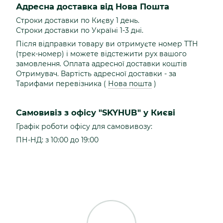
Адресна доставка від Нова Пошта
Строки доставки по Києву 1 день.
Строки доставки по Україні 1-3 дні.
Після відправки товару ви отримуєте номер ТТН
(трек-номер) і можете відстежити рух вашого
замовлення. Оплата адресної доставки коштів
Отримувач. Вартість адресної доставки - за
Тарифами перевізника (
Нова пошта
)
Самовивіз з офісу "SKYHUB" у Києві
Графік роботи офісу для самовивозу:
ПН-НД: з 10:00 до 19:00