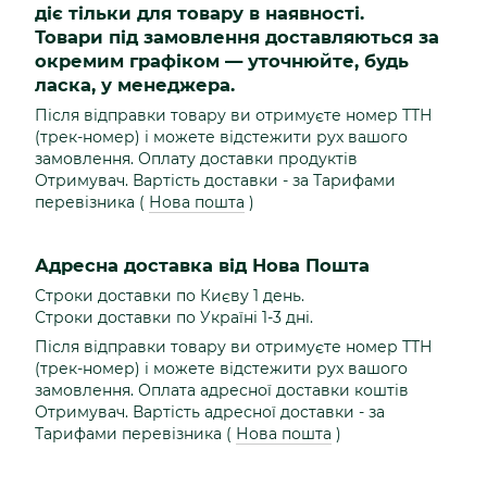
діє тільки для товару в наявності.
Товари під замовлення доставляються за
окремим графіком — уточнюйте, будь
ласка, у менеджера.
Після відправки товару ви отримуєте номер ТТН
(трек-номер) і можете відстежити рух вашого
замовлення. Оплату доставки продуктів
Отримувач. Вартість доставки - за Тарифами
перевізника (
Нова пошта
)
Адресна доставка від Нова Пошта
Строки доставки по Києву 1 день.
Строки доставки по Україні 1-3 дні.
Після відправки товару ви отримуєте номер ТТН
(трек-номер) і можете відстежити рух вашого
замовлення. Оплата адресної доставки коштів
Отримувач. Вартість адресної доставки - за
Тарифами перевізника (
Нова пошта
)