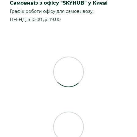
Самовивіз з офісу "SKYHUB" у Києві
Графік роботи офісу для самовивозу:
ПН-НД: з 10:00 до 19:00