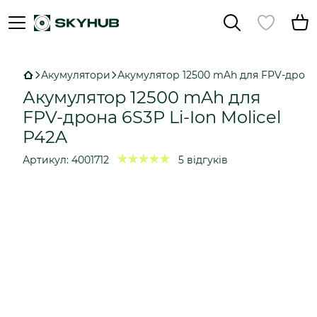
Акумулятори
Акумулятор 12500 mAh для FPV-дрона 6
Акумулятор 12500 mAh для
FPV-дрона 6S3P Li-Ion Molicel
P42A
Артикул:
4001712
5 відгуків