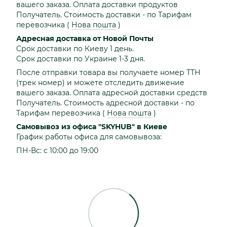
вашего заказа. Оплата доставки продуктов
Получатель. Стоимость доставки - по Тарифам
перевозчика
(
Нова пошта
)
Адресная доставка от Новой Почты
Срок доставки по Киеву 1 день.
Срок доставки по Украине 1-3 дня.
После отправки товара вы получаете номер ТТН
(трек номер) и можете отследить движение
вашего заказа. Оплата адресной доставки средств
Получатель. Стоимость адресной доставки - по
Тарифам перевозчика
(
Нова пошта
)
Самовывоз из офиса "SKYHUB" в Киеве
График работы офиса для самовывоза:
ПН-Вс: с 10:00 до 19:00