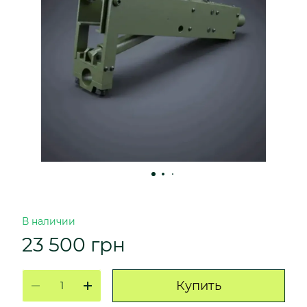
В наличии
23 500 грн
Купить