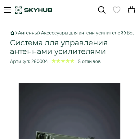
Антенны
Аксессуары для антенн усилителей
Возв
Система для управления
антеннами усилителями
Артикул:
260004
5 отзывов