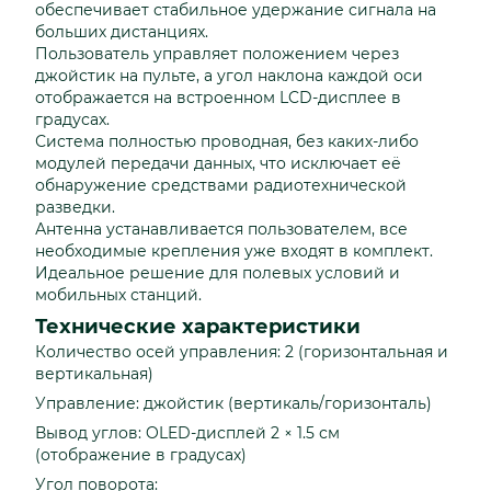
обеспечивает стабильное удержание сигнала на
больших дистанциях.
Пользователь управляет положением через
джойстик на пульте, а угол наклона каждой оси
отображается на встроенном LCD-дисплее в
градусах.
Система полностью проводная, без каких-либо
модулей передачи данных, что исключает её
обнаружение средствами радиотехнической
разведки.
Антенна устанавливается пользователем, все
необходимые крепления уже входят в комплект.
Идеальное решение для полевых условий и
мобильных станций.
Технические характеристики
Количество осей управления: 2 (горизонтальная и
вертикальная)
Управление: джойстик (вертикаль/горизонталь)
Вывод углов: OLED-дисплей 2 × 1.5 см
(отображение в градусах)
Угол поворота: