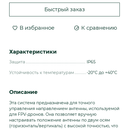
Быстрый заказ
В избранное
К сравнению
Характеристики
Защита
IP65
Устойчивость к температурам
-20°C до +40°C
Описание
Эта система предназначена для точного
управления направлением антенны, используемой
для FPV-дронов. Она позволяет вручную
настраивать положение антенны по двум осям
(горизонталь/вертикаль) с высокой точностью, что