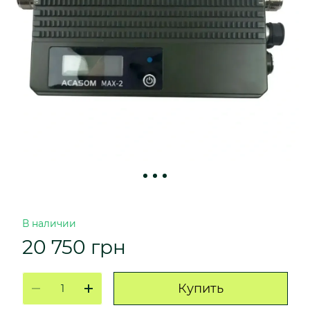
В наличии
20 750 грн
Купить