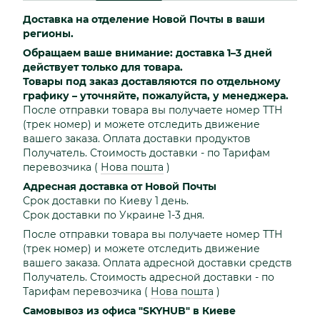
Доставка на отделение Новой Почты в ваши
регионы.
Обращаем ваше внимание: доставка 1–3 дней
действует только для товара.
Товары под заказ доставляются по отдельному
графику – уточняйте, пожалуйста, у менеджера.
После отправки товара вы получаете номер ТТН
(трек номер) и можете отследить движение
вашего заказа. Оплата доставки продуктов
Получатель. Стоимость доставки - по Тарифам
перевозчика
(
Нова пошта
)
Адресная доставка от Новой Почты
Срок доставки по Киеву 1 день.
Срок доставки по Украине 1-3 дня.
После отправки товара вы получаете номер ТТН
(трек номер) и можете отследить движение
вашего заказа. Оплата адресной доставки средств
Получатель. Стоимость адресной доставки - по
Тарифам перевозчика
(
Нова пошта
)
Самовывоз из офиса "SKYHUB" в Киеве