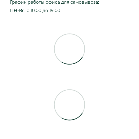
График работы офиса для самовывоза:
ПН-Вс: с 10:00 до 19:00