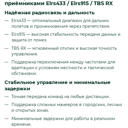
приёмниками Elrs433 / Elrs915 / TBS RX
Надёжная радиосвязь и дальность
Elrs433 — оптимальный диапазон для дальних
полетов и проникновения через препятствия.
Elrs915 — высокая стабильность передачи данных и
защита от помех.
TBS RX — мгновенный отклик и высокая точность
управления.
Поддержка переключения между частотами для
адаптации к условиям местности и тактической
обстановки.
Стабильное управление и минимальные
задержки
Точная передача команд на любые дистанции.
Поддержка сложных маневров в городских, лесных
и открытых зонах.
Минимальные задержки для работы в реальном
времени.