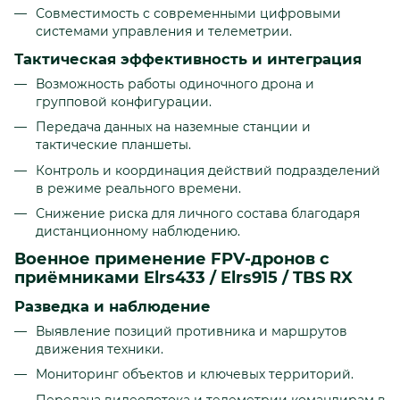
Совместимость с современными цифровыми
системами управления и телеметрии.
Тактическая эффективность и интеграция
Возможность работы одиночного дрона и
групповой конфигурации.
Передача данных на наземные станции и
тактические планшеты.
Контроль и координация действий подразделений
в режиме реального времени.
Снижение риска для личного состава благодаря
дистанционному наблюдению.
Военное применение FPV-дронов с
приёмниками Elrs433 / Elrs915 / TBS RX
Разведка и наблюдение
Выявление позиций противника и маршрутов
движения техники.
Мониторинг объектов и ключевых территорий.
Передача видеопотока и телеметрии командирам в