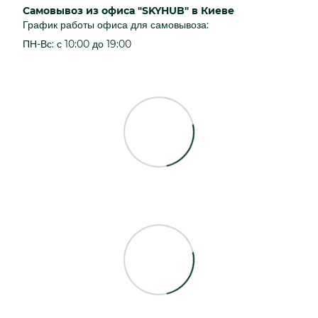
Самовывоз из офиса "SKYHUB" в Киеве
График работы офиса для самовывоза:
ПН-Вс: с 10:00 до 19:00