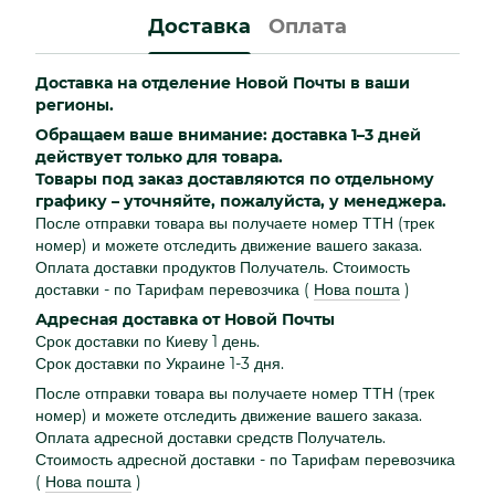
Доставка
Оплата
Доставка на отделение Новой Почты в ваши
регионы.
Обращаем ваше внимание: доставка 1–3 дней
действует только для товара.
Товары под заказ доставляются по отдельному
графику – уточняйте, пожалуйста, у менеджера.
После отправки товара вы получаете номер ТТН (трек
номер) и можете отследить движение вашего заказа.
Оплата доставки продуктов Получатель. Стоимость
доставки - по Тарифам перевозчика
(
Нова пошта
)
Адресная доставка от Новой Почты
Срок доставки по Киеву 1 день.
Срок доставки по Украине 1-3 дня.
После отправки товара вы получаете номер ТТН (трек
номер) и можете отследить движение вашего заказа.
Оплата адресной доставки средств Получатель.
Стоимость адресной доставки - по Тарифам перевозчика
(
Нова пошта
)