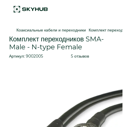
Коаксиальные кабели и переходники
Комплект переходн
Комплект переходников SMA-
Male - N-type Female
Артикул:
9002005
5 отзывов