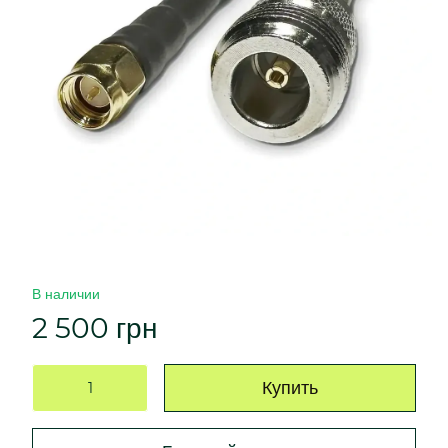
В наличии
2 500 грн
Купить