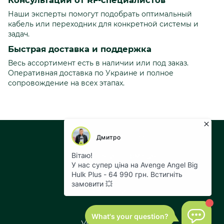
Наши эксперты помогут подобрать оптимальный
кабель или переходник для конкретной системы и
задач.
Быстрая доставка и поддержка
Весь ассортимент есть в наличии или под заказ.
Оперативная доставка по Украине и полное
сопровождение на всех этапах.
+38 073 043 55 05
Контактная информация
Полная версия сайта
Карта сайта
© 2026
Укр
Рус
Eng