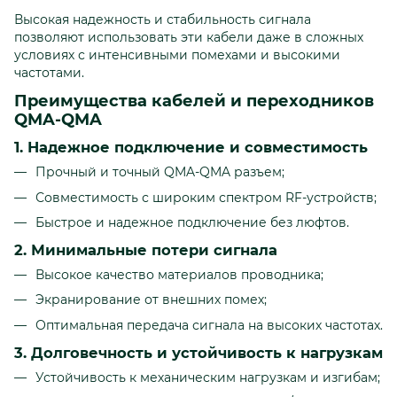
Высокая надежность и стабильность сигнала
позволяют использовать эти кабели даже в сложных
условиях с интенсивными помехами и высокими
частотами.
Преимущества кабелей и переходников
QMA-QMA
1. Надежное подключение и совместимость
Прочный и точный QMA-QMA разъем;
Совместимость с широким спектром RF-устройств;
Быстрое и надежное подключение без люфтов.
2. Минимальные потери сигнала
Высокое качество материалов проводника;
Экранирование от внешних помех;
Оптимальная передача сигнала на высоких частотах.
3. Долговечность и устойчивость к нагрузкам
Устойчивость к механическим нагрузкам и изгибам;