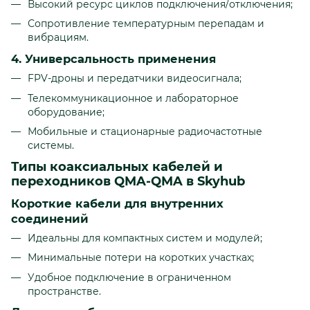
Высокий ресурс циклов подключения/отключения;
Сопротивление температурным перепадам и
вибрациям.
4. Универсальность применения
FPV-дроны и передатчики видеосигнала;
Телекоммуникационное и лабораторное
оборудование;
Мобильные и стационарные радиочастотные
системы.
Типы коаксиальных кабелей и
переходников QMA-QMA в Skyhub
Короткие кабели для внутренних
соединений
Идеальны для компактных систем и модулей;
Минимальные потери на коротких участках;
Удобное подключение в ограниченном
пространстве.