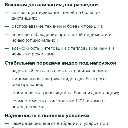
Высокая детализация для разведки
четкая идентификация целей на больших
дистанциях;
распознавание техники и боевых позиций;
ведение наблюдения при плохой видимости и
ночью (опционально);
возможность интеграции с тепловизионными и
ночными режимами.
Стабильная передача видео под нагрузкой
надежный сигнал в сложных радиоусловиях;
минимальная задержка видео для быстрого
реагирования;
стабильность трансляции на больших дистанциях;
совместимость с цифровыми FPV-очками и
передатчиками.
Надежность в полевых условиях
камера защищена от вибраций и ударов при