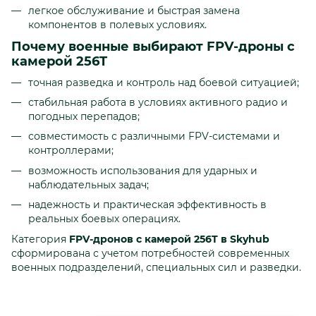
легкое обслуживание и быстрая замена
компонентов в полевых условиях.
Почему военные выбирают FPV-дроны с
камерой 256T
точная разведка и контроль над боевой ситуацией;
стабильная работа в условиях активного радио и
погодных перепадов;
совместимость с различными FPV-системами и
контроллерами;
возможность использования для ударных и
наблюдательных задач;
надежность и практическая эффективность в
реальных боевых операциях.
Категория
FPV-дронов с камерой 256T в Skyhub
сформирована с учетом потребностей современных
военных подразделений, специальных сил и разведки.