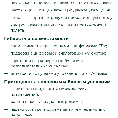
цифровая стабилизация видео для точного анализа;
высокая детализация даже при движущихся целях;
четкость кадра в ветровую и вибрационную погоду;
контроль качества видео на всей протяженности
полета.
Гибкость и совместимость
совместимость с различными платформами FPV;
поддержка цифровых и аналоговых FPV-систем;
адаптация под конкретные боевые и
разведывательные сценарии;
интеграция с пультами управления и FPV-очками.
Пригодность к полевым и боевым условиям
защита от пыли, влаги и механических
повреждений;
работа в ночных и дневных режимах;
надежность при экстремальных температурных
перепадах;