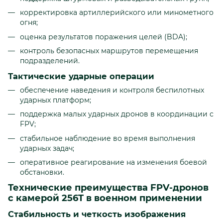
корректировка артиллерийского или минометного
огня;
оценка результатов поражения целей (BDA);
контроль безопасных маршрутов перемещения
подразделений.
Тактические ударные операции
обеспечение наведения и контроля беспилотных
ударных платформ;
поддержка малых ударных дронов в координации с
FPV;
стабильное наблюдение во время выполнения
ударных задач;
оперативное реагирование на изменения боевой
обстановки.
Технические преимущества FPV-дронов
с камерой 256T в военном применении
Стабильность и четкость изображения