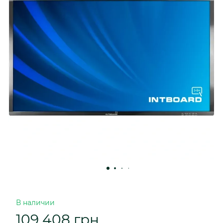
В наличии
109 408 грн