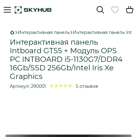
Интерактивная панель
Интерактивная панель Intboa
Интерактивная панель
Intboard GT55 + Модуль OPS
PC INTBOARD i5-1130G7/DDR4
16Gb/SSD 256Gb/Intel Iris Xe
Graphics
Артикул:
290001
5 отзывов