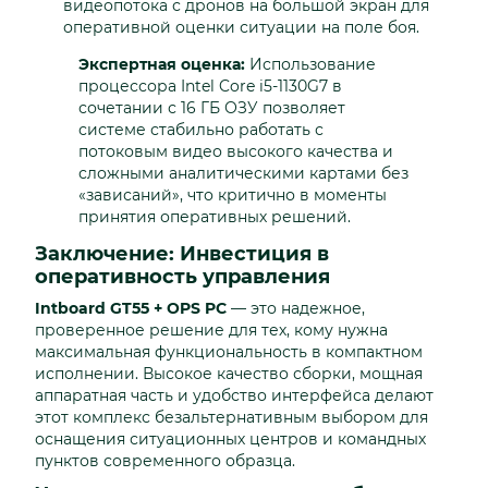
видеопотока с дронов на большой экран для
оперативной оценки ситуации на поле боя.
Экспертная оценка:
Использование
процессора Intel Core i5-1130G7 в
сочетании с 16 ГБ ОЗУ позволяет
системе стабильно работать с
потоковым видео высокого качества и
сложными аналитическими картами без
«зависаний», что критично в моменты
принятия оперативных решений.
Заключение: Инвестиция в
оперативность управления
Intboard GT55 + OPS PC
— это надежное,
проверенное решение для тех, кому нужна
максимальная функциональность в компактном
исполнении. Высокое качество сборки, мощная
аппаратная часть и удобство интерфейса делают
этот комплекс безальтернативным выбором для
оснащения ситуационных центров и командных
пунктов современного образца.