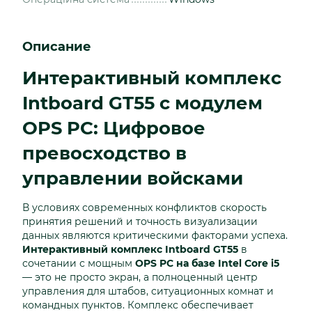
Описание
Интерактивный комплекс
Intboard GT55 с модулем
OPS PC: Цифровое
превосходство в
управлении войсками
В условиях современных конфликтов скорость
принятия решений и точность визуализации
данных являются критическими факторами успеха.
Интерактивный комплекс Intboard GT55
в
сочетании с мощным
OPS PC на базе Intel Core i5
— это не просто экран, а полноценный центр
управления для штабов, ситуационных комнат и
командных пунктов. Комплекс обеспечивает