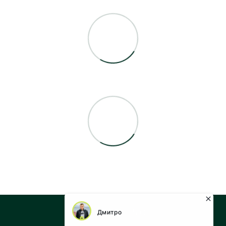
+38 073 043 55 05