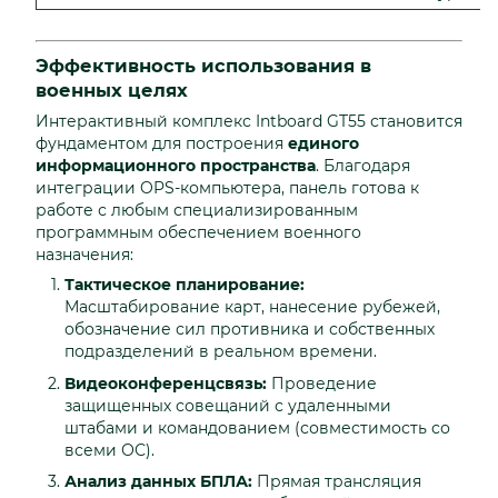
Эффективность использования в
военных целях
Интерактивный комплекс Intboard GT55 становится
фундаментом для построения
единого
информационного пространства
. Благодаря
интеграции OPS-компьютера, панель готова к
работе с любым специализированным
программным обеспечением военного
назначения:
Тактическое планирование:
Масштабирование карт, нанесение рубежей,
обозначение сил противника и собственных
подразделений в реальном времени.
Видеоконференцсвязь:
Проведение
защищенных совещаний с удаленными
штабами и командованием (совместимость со
всеми ОС).
Анализ данных БПЛА:
Прямая трансляция