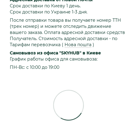
Срок доставки по Киеву 1 день.
Срок доставки по Украине 1-3 дня.
После отправки товара вы получаете номер ТТН
(трек номер) и можете отследить движение
вашего заказа. Оплата адресной доставки средств
Получатель. Стоимость адресной доставки - по
Тарифам перевозчика
(
Нова пошта
)
Самовывоз из офиса "SKYHUB" в Киеве
График работы офиса для самовывоза:
ПН-Вс: с 10:00 до 19:00