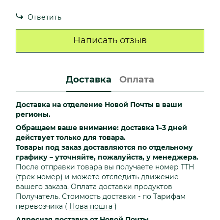
Ответить
Написать отзыв
Доставка
Оплата
Доставка на отделение Новой Почты в ваши
регионы.
Обращаем ваше внимание: доставка 1–3 дней
действует только для товара.
Товары под заказ доставляются по отдельному
графику – уточняйте, пожалуйста, у менеджера.
После отправки товара вы получаете номер ТТН
(трек номер) и можете отследить движение
вашего заказа. Оплата доставки продуктов
Получатель. Стоимость доставки - по Тарифам
перевозчика
(
Нова пошта
)
Адресная доставка от Новой Почты