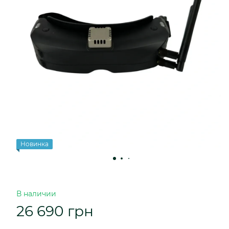
Новинка
В наличии
26 690 грн