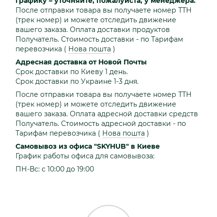
графику – уточняйте, пожалуйста, у менеджера.
После отправки товара вы получаете номер ТТН
(трек номер) и можете отследить движение
вашего заказа. Оплата доставки продуктов
Получатель. Стоимость доставки - по Тарифам
перевозчика
(
Нова пошта
)
Адресная доставка от Новой Почты
Срок доставки по Киеву 1 день.
Срок доставки по Украине 1-3 дня.
После отправки товара вы получаете номер ТТН
(трек номер) и можете отследить движение
вашего заказа. Оплата адресной доставки средств
Получатель. Стоимость адресной доставки - по
Тарифам перевозчика
(
Нова пошта
)
Самовывоз из офиса "SKYHUB" в Киеве
График работы офиса для самовывоза:
ПН-Вс: с 10:00 до 19:00