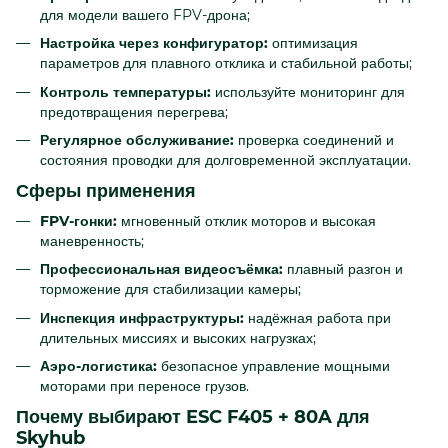
для модели вашего FPV-дрона;
Настройка через конфигуратор:
оптимизация
параметров для плавного отклика и стабильной работы;
Контроль температуры:
используйте мониторинг для
предотвращения перегрева;
Регулярное обслуживание:
проверка соединений и
состояния проводки для долговременной эксплуатации.
Сферы применения
FPV-гонки:
мгновенный отклик моторов и высокая
маневренность;
Профессиональная видеосъёмка:
плавный разгон и
торможение для стабилизации камеры;
Инспекция инфраструктуры:
надёжная работа при
длительных миссиях и высоких нагрузках;
Аэро-логистика:
безопасное управление мощными
моторами при переносе грузов.
Почему выбирают ESC F405 + 80A для
Skyhub