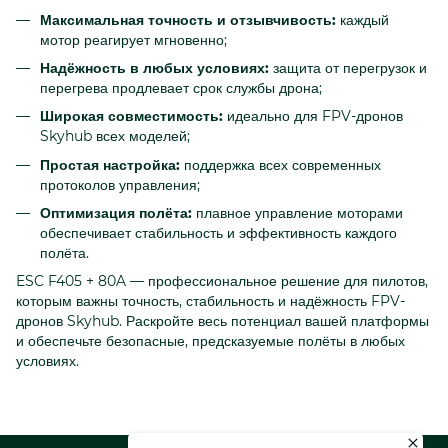
Максимальная точность и отзывчивость:
каждый
мотор реагирует мгновенно;
Надёжность в любых условиях:
защита от перегрузок и
перегрева продлевает срок службы дрона;
Широкая совместимость:
идеально для FPV-дронов
Skyhub всех моделей;
Простая настройка:
поддержка всех современных
протоколов управления;
Оптимизация полёта:
плавное управление моторами
обеспечивает стабильность и эффективность каждого
полёта.
ESC F405 + 80A — профессиональное решение для пилотов,
которым важны точность, стабильность и надёжность FPV-
дронов Skyhub. Раскройте весь потенциал вашей платформы
и обеспечьте безопасные, предсказуемые полёты в любых
условиях.