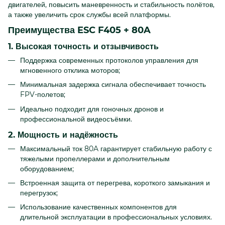
двигателей, повысить маневренность и стабильность полётов,
а также увеличить срок службы всей платформы.
Преимущества ESC F405 + 80A
1. Высокая точность и отзывчивость
Поддержка современных протоколов управления для
мгновенного отклика моторов;
Минимальная задержка сигнала обеспечивает точность
FPV-полетов;
Идеально подходит для гоночных дронов и
профессиональной видеосъёмки.
2. Мощность и надёжность
Максимальный ток 80A гарантирует стабильную работу с
тяжелыми пропеллерами и дополнительным
оборудованием;
Встроенная защита от перегрева, короткого замыкания и
перегрузок;
Использование качественных компонентов для
длительной эксплуатации в профессиональных условиях.