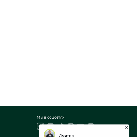
Мы в соцсетях