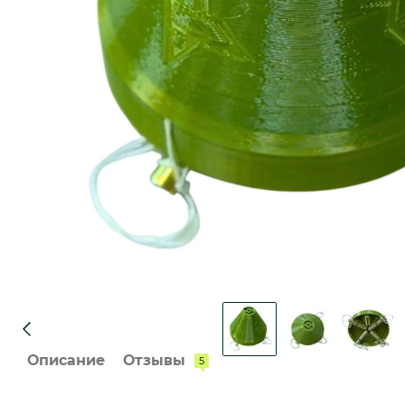
Описание
Отзывы
5