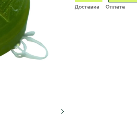
Доставка
Оплата