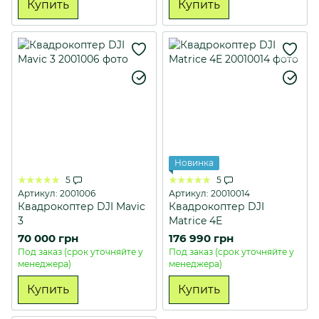
Купить
Купить
Новинка
5
5
Артикул: 2001006
Артикул: 20010014
Квадрокоптер DJI Mavic
Квадрокоптер DJI
3
Matrice 4E
70 000 грн
176 990 грн
Под заказ (срок уточняйте у
Под заказ (срок уточняйте у
менеджера)
менеджера)
Купить
Купить