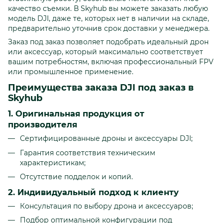
качество съемки. В Skyhub вы можете заказать любую
модель DJI, даже те, которых нет в наличии на складе,
предварительно уточнив срок доставки у менеджера.
Заказ под заказ позволяет подобрать идеальный дрон
или аксессуар, который максимально соответствует
вашим потребностям, включая профессиональный FPV
или промышленное применение.
Преимущества заказа DJI под заказ в
Skyhub
1. Оригинальная продукция от
производителя
Сертифицированные дроны и аксессуары DJI;
Гарантия соответствия техническим
характеристикам;
Отсутствие подделок и копий.
2. Индивидуальный подход к клиенту
Консультация по выбору дрона и аксессуаров;
Подбор оптимальной конфигурации под