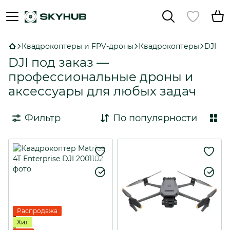
Квадрокоптеры и FPV-дроны
Квадрокоптеры
DJI
DJI под заказ —
профессиональные дроны и
аксессуары для любых задач
Фильтр
По популярности
Распродажа
Хит