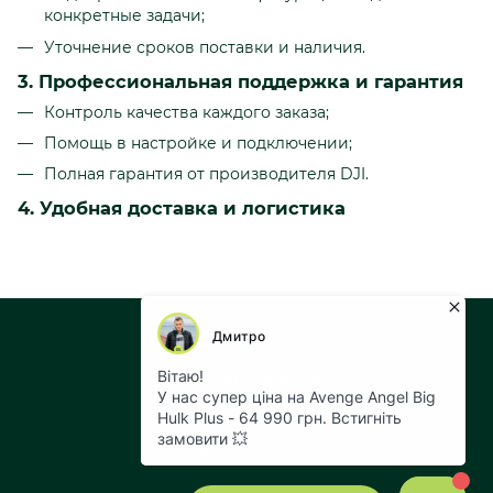
конкретные задачи;
Уточнение сроков поставки и наличия.
3. Профессиональная поддержка и гарантия
Контроль качества каждого заказа;
Помощь в настройке и подключении;
Полная гарантия от производителя DJI.
4. Удобная доставка и логистика
+38 073 043 55 05
Контактная информация
Полная версия сайта
Карта сайта