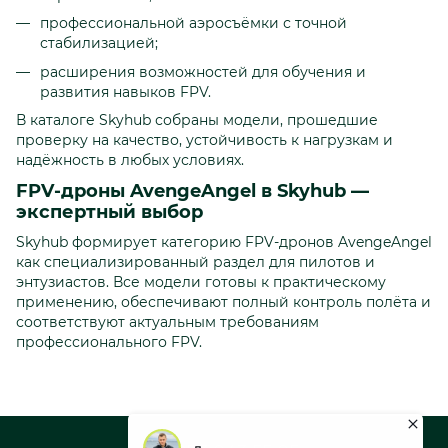
профессиональной аэросъёмки с точной
стабилизацией;
расширения возможностей для обучения и
развития навыков FPV.
В каталоге Skyhub собраны модели, прошедшие
проверку на качество, устойчивость к нагрузкам и
надёжность в любых условиях.
FPV-дроны AvengeAngel в Skyhub —
экспертный выбор
Skyhub формирует категорию FPV-дронов AvengeAngel
как специализированный раздел для пилотов и
энтузиастов. Все модели готовы к практическому
применению, обеспечивают полный контроль полёта и
соответствуют актуальным требованиям
профессионального FPV.