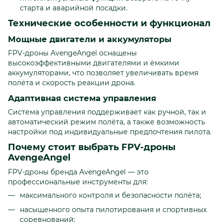
старта и аварийной посадки.
Технические особенности и функционал
Мощные двигатели и аккумуляторы
FPV-дроны AvengeAngel оснащены
высокоэффективными двигателями и ёмкими
аккумуляторами, что позволяет увеличивать время
полёта и скорость реакции дрона.
Адаптивная система управления
Система управления поддерживает как ручной, так и
автоматический режим полёта, а также возможность
настройки под индивидуальные предпочтения пилота.
Почему стоит выбрать FPV-дроны
AvengeAngel
FPV-дроны бренда AvengeAngel — это
профессиональные инструменты для:
максимального контроля и безопасности полёта;
насыщенного опыта пилотирования и спортивных
соревнований;