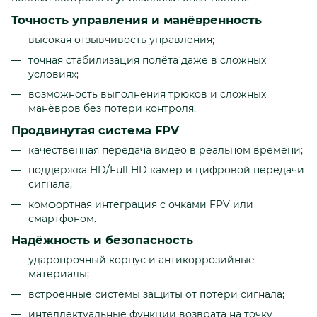
Точность управления и манёвренность
высокая отзывчивость управления;
точная стабилизация полёта даже в сложных
условиях;
возможность выполнения трюков и сложных
манёвров без потери контроля.
Продвинутая система FPV
качественная передача видео в реальном времени;
поддержка HD/Full HD камер и цифровой передачи
сигнала;
комфортная интеграция с очками FPV или
смартфоном.
Надёжность и безопасность
ударопрочный корпус и антикоррозийные
материалы;
встроенные системы защиты от потери сигнала;
интеллектуальные функции возврата на точку