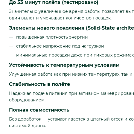
До 53 минут полёта (тестировано)
Значительно увеличенное время работы позволяет вып
один вылет и уменьшает количество посадок.
Элементы нового поколения (Solid-State archite
повышенная плотность энергии
стабильное напряжение под нагрузкой
минимальные просадки даже при пиковых режимах
Устойчивость к температурным условиям
Улучшенная работа как при низких температурах, так и
Стабильность в полёте
Надежная подача питания при активном маневрирован
оборудованием.
Полная совместимость
Без доработок — устанавливается в штатный отсек и ко
системой дрона.