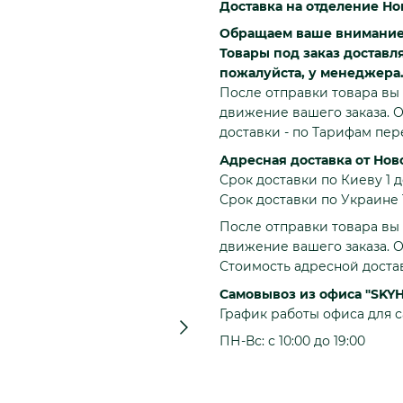
Доставка на отделение Но
Обращаем ваше внимание: 
Товары под заказ доставл
пожалуйста, у менеджера
После отправки товара вы 
движение вашего заказа. О
доставки - по Тарифам пе
Адресная доставка от Нов
Срок доставки по Киеву 1 д
Срок доставки по Украине 1
После отправки товара вы 
движение вашего заказа. О
Стоимость адресной доста
Самовывоз из офиса "SKY
График работы офиса для 
ПН-Вс: с 10:00 до 19:00