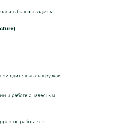
олнять больше задач за
cture)
 при длительных нагрузках.
ии и работе с навесным
рректно работает с