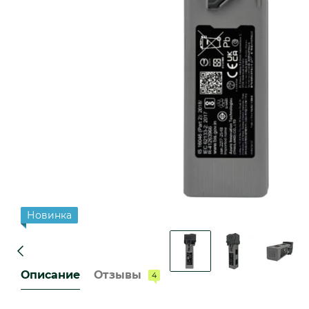
Новинка
Описание
Отзывы
4