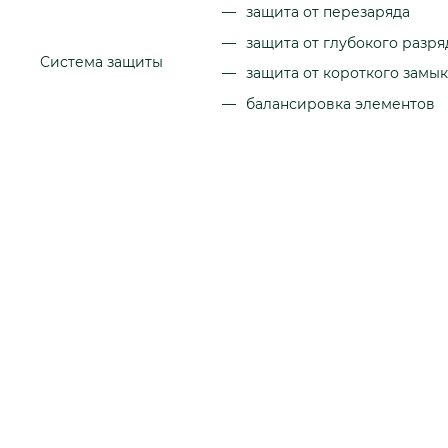
защита от перезаряда
защита от глубокого разря
Система защиты
защита от короткого замы
балансировка элементов